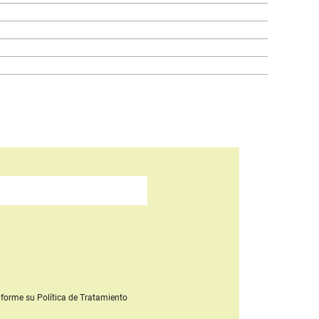
forme su Política de Tratamiento