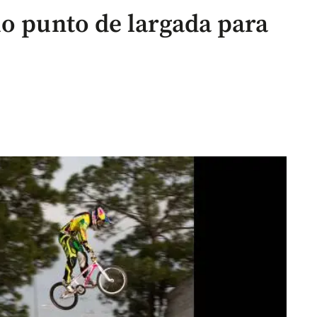
mo punto de largada para