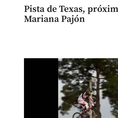
Pista de Texas, próxi
Mariana Pajón