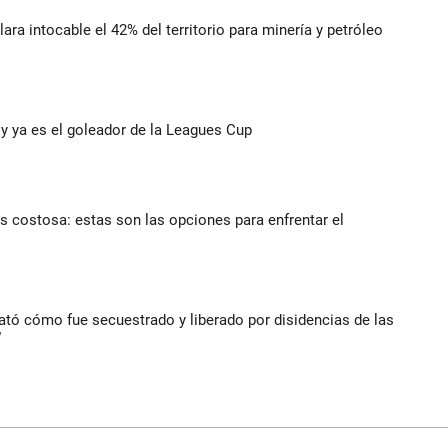
lara intocable el 42% del territorio para minería y petróleo
y ya es el goleador de la Leagues Cup
 costosa: estas son las opciones para enfrentar el
lató cómo fue secuestrado y liberado por disidencias de las
”