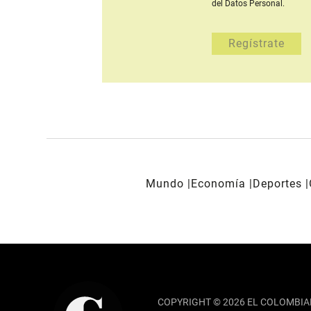
del Datos Personal.
Mundo
Economía
Deportes
REDES SOCIALES
COPYRIGHT © 2026 EL COLOMBIA