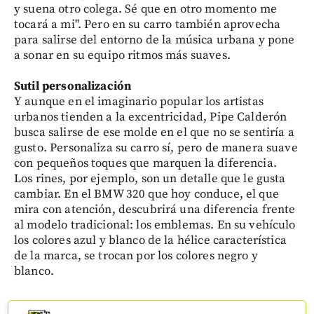
y suena otro colega. Sé que en otro momento me
tocará a mi". Pero en su carro también aprovecha
para salirse del entorno de la música urbana y pone
a sonar en su equipo ritmos más suaves.
Sutil personalización
Y aunque en el imaginario popular los artistas
urbanos tienden a la excentricidad, Pipe Calderón
busca salirse de ese molde en el que no se sentiría a
gusto. Personaliza su carro sí, pero de manera suave
con pequeños toques que marquen la diferencia.
Los rines, por ejemplo, son un detalle que le gusta
cambiar. En el BMW 320 que hoy conduce, el que
mira con atención, descubrirá una diferencia frente
al modelo tradicional: los emblemas. En su vehículo
los colores azul y blanco de la hélice característica
de la marca, se trocan por los colores negro y
blanco.