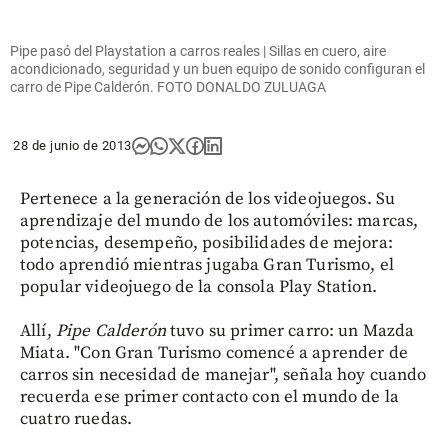
Pipe pasó del Playstation a carros reales | Sillas en cuero, aire
acondicionado, seguridad y un buen equipo de sonido configuran el
carro de Pipe Calderón. FOTO DONALDO ZULUAGA
28 de junio de 2013
Pertenece a la generación de los videojuegos. Su
aprendizaje del mundo de los automóviles: marcas,
potencias, desempeño, posibilidades de mejora:
todo aprendió mientras jugaba Gran Turismo, el
popular videojuego de la consola Play Station.
Allí,
Pipe Calderón
tuvo su primer carro: un Mazda
Miata. "Con Gran Turismo comencé a aprender de
carros sin necesidad de manejar", señala hoy cuando
recuerda ese primer contacto con el mundo de la
cuatro ruedas.