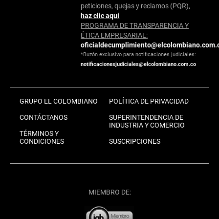
peticiones, quejas y reclamos (PQR),
haz clic aquí
PROGRAMA DE TRANSPARENCIA Y
ÉTICA EMPRESARIAL:
oficialdecumplimiento@elcolombiano.com.
*Buzón exclusivo para notificaciones judiciales:
notificacionesjudiciales@elcolombiano.com.co
GRUPO EL COLOMBIANO
POLÍTICA DE PRIVACIDAD
CONTÁCTANOS
SUPERINTENDENCIA DE
INDUSTRIA Y COMERCIO
TÉRMINOS Y
CONDICIONES
SUSCRIPCIONES
MIEMBRO DE: