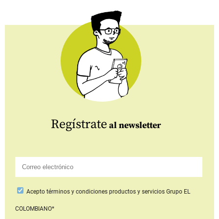
Regístrate
al newsletter
Acepto
términos y condiciones productos y servicios
Grupo EL
COLOMBIANO*