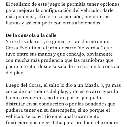
El realismo de este juego le permitía tener opciones
para mejorar la configuración del vehículo, darle
más potencia, afinar la suspensión, mejorar las
llantas y así competir con otros aficionados.
De la consola a la calle
Ya en la vida real, su goma se transformó en un
Corsa Evolution, el primer carro "de verdad" que
tuvo entre sus manos y que condujo, obviamente
con mucha más prudencia que las maniobras que
podía intentar desde la sala de su casa en la consola
del play.
Luego del Corsa, el salto lo dio a un Mazda 3, ya mas
cerca de sus sueños del play, y de este carro guarda
buenos recuerdos, no tanto por lo que pudo
disfrutar en su conducción o por las bondades que
pudiera tener en su desempeño, si no porque el
vehículo se convirtió en el apalancamiento
financiero que necesitaba para producir el primero