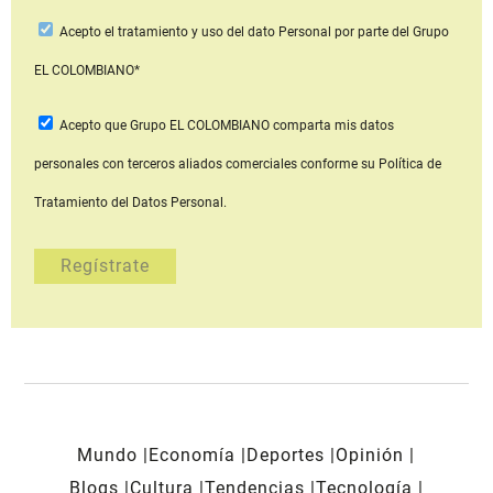
Acepto
el tratamiento y uso del dato Personal
por parte del Grupo
EL COLOMBIANO*
Acepto que Grupo EL COLOMBIANO
comparta mis datos
personales con terceros aliados comerciales
conforme su Política de
Tratamiento del Datos Personal.
Mundo
Economía
Deportes
Opinión
Blogs
Cultura
Tendencias
Tecnología