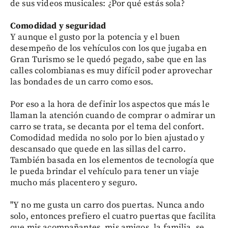
de sus videos musicales: ¿Por qué estás sola?
Comodidad y seguridad
Y aunque el gusto por la potencia y el buen
desempeño de los vehículos con los que jugaba en
Gran Turismo se le quedó pegado, sabe que en las
calles colombianas es muy difícil poder aprovechar
las bondades de un carro como esos.
Por eso a la hora de definir los aspectos que más le
llaman la atención cuando de comprar o admirar un
carro se trata, se decanta por el tema del confort.
Comodidad medida no solo por lo bien ajustado y
descansado que quede en las sillas del carro.
También basada en los elementos de tecnología que
le pueda brindar el vehículo para tener un viaje
mucho más placentero y seguro.
"Y no me gusta un carro dos puertas. Nunca ando
solo, entonces prefiero el cuatro puertas que facilita
que mis acompañantes, mis amigos, la familia, se