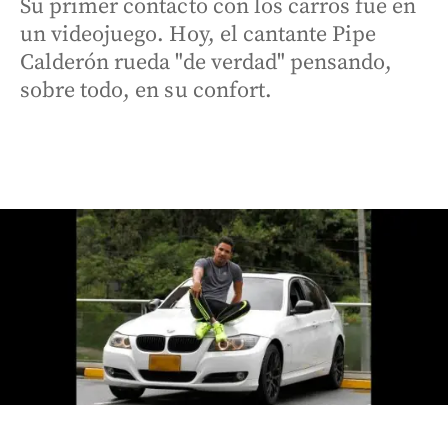
Su primer contacto con los carros fue en
un videojuego. Hoy, el cantante Pipe
Calderón rueda "de verdad" pensando,
sobre todo, en su confort.