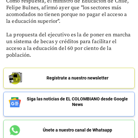
Como respuesta, el ministro de Educación de Chile,
Felipe Bulnes, afirmó ayer que "los sectores más
acomodados no tienen porque no pagar el acceso a
la educación superior".
La propuesta del ejecutivo es la de poner en marcha
un sistema de becas y créditos para facilitar el
acceso a la educación del 60 por ciento de la
población.
Regístrate a nuestro newsletter
Siga las noticias de EL COLOMBIANO desde Google
News
Únete a nuestro canal de Whatsapp