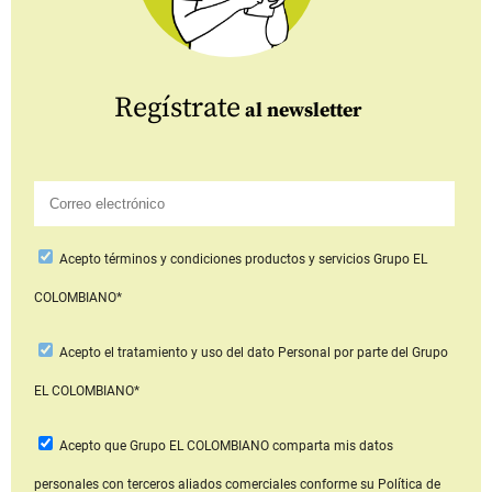
Regístrate
al newsletter
Acepto
términos y condiciones productos y servicios
Grupo EL
COLOMBIANO*
Acepto
el tratamiento y uso del dato Personal
por parte del Grupo
EL COLOMBIANO*
Acepto que Grupo EL COLOMBIANO
comparta mis datos
personales con terceros aliados comerciales
conforme su Política de