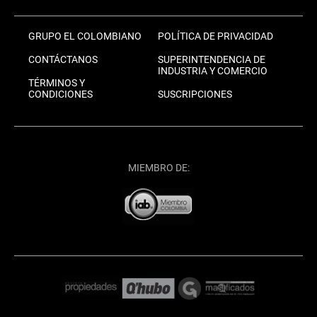
GRUPO EL COLOMBIANO
POLÍTICA DE PRIVACIDAD
CONTÁCTANOS
SUPERINTENDENCIA DE
INDUSTRIA Y COMERCIO
TÉRMINOS Y
CONDICIONES
SUSCRIPCIONES
MIEMBRO DE: