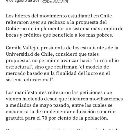
19 de agosto de 2011
Los líderes del movimiento estudiantil en Chile
reiteraron ayer su rechazo a la propuesta del
Gobierno de implementar un sistema más amplio de
becas y créditos que beneficie a los más pobres.
Camila Vallejo, presidenta de los estudiantes de la
Universidad de Chile, consideró que tales
propuestas no permiten avanzar hacia "un cambio
estructural", sino que reafirman "el modelo de
mercado basado en la finalidad del lucro en el
sistema educacional".
Los manifestantes reiteraron las peticiones que
vienen haciendo desde que iniciaron movilizaciones
a mediados de mayo pasado, entre las cuales se
encuentra la de implementar educación superior
gratuita para el 70 por ciento de la población.