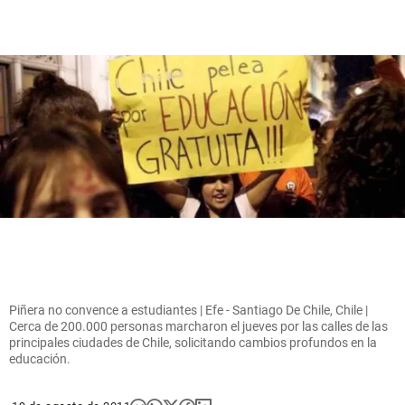
Piñera no convence a estudiantes | Efe - Santiago De Chile, Chile |
Cerca de 200.000 personas marcharon el jueves por las calles de las
principales ciudades de Chile, solicitando cambios profundos en la
educación.