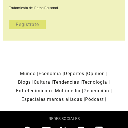
Tratamiento del Datos Personal.
Mundo
Economía
Deportes
Opinión
Blogs
Cultura
Tendencias
Tecnología
Entretenimiento
Multimedia
Generación
Especiales marcas aliadas
Pódcast
REDES SOCIALES