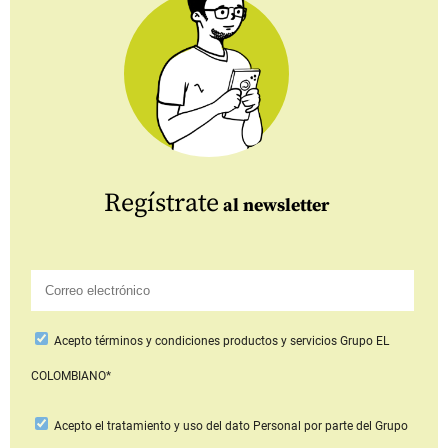
Regístrate
al newsletter
Acepto
términos y condiciones productos y servicios
Grupo EL
COLOMBIANO*
Acepto
el tratamiento y uso del dato Personal
por parte del Grupo