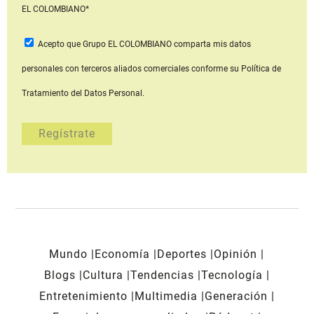
EL COLOMBIANO*
Acepto que Grupo EL COLOMBIANO
comparta mis datos
personales con terceros aliados comerciales
conforme su Política de
Tratamiento del Datos Personal.
Mundo
Economía
Deportes
Opinión
Blogs
Cultura
Tendencias
Tecnología
Entretenimiento
Multimedia
Generación