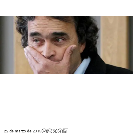
22 de marzo de 2013