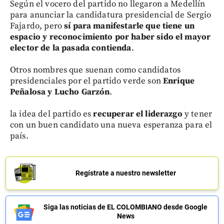
Según el vocero del partido no llegaron a Medellín
para anunciar la candidatura presidencial de Sergio
Fajardo, pero
sí para manifestarle que tiene un
espacio y reconocimiento por haber sido el mayor
elector de la pasada contienda
.
Otros nombres que suenan como candidatos
presidenciales por el partido verde son
Enrique
Peñalosa y Lucho Garzón
.
la idea del partido es
recuperar el liderazgo
y tener
con un buen candidato una nueva esperanza para el
país.
Regístrate a nuestro newsletter
Siga las noticias de EL COLOMBIANO desde Google
News