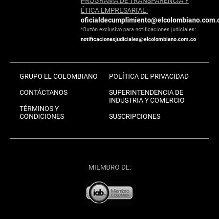
PROGRAMA DE TRANSPARENCIA Y
ÉTICA EMPRESARIAL:
oficialdecumplimiento@elcolombiano.com.
*Buzón exclusivo para notificaciones judiciales:
notificacionesjudiciales@elcolombiano.com.co
GRUPO EL COLOMBIANO
POLÍTICA DE PRIVACIDAD
CONTÁCTANOS
SUPERINTENDENCIA DE
INDUSTRIA Y COMERCIO
TÉRMINOS Y
CONDICIONES
SUSCRIPCIONES
MIEMBRO DE: