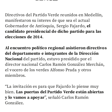
Directivos del Partido Verde reunidos en Medellín,
manifestaron su interes de que sea el actual
Gobernador de Antioquia, Sergio Fajardo,
el
candidato presidencial de dicho partido para las
elecciones de 2014
.
Al encuentro político regional asistieron directivos
del departamento e integrantes de la Dirección
Nacional
del partido, estuvo presidido por el
director nacional Carlos Ramón González Merchán,
el vocero de los verdes Alfonso Prada y otros
miembros.
“La invitación es para que Fajardo lo piense muy
bien.
Las puertas del Partido Verde están abiertas
y lo vamos a apoyar
”, señaló Carlos Ramón
González.