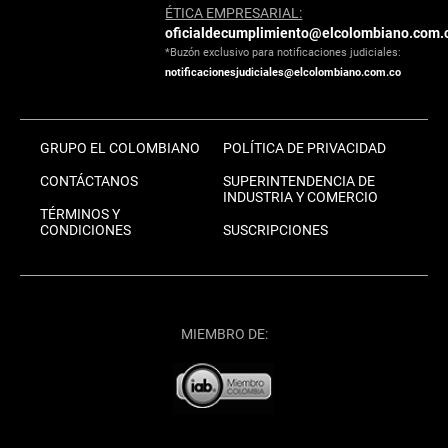
ÉTICA EMPRESARIAL:
oficialdecumplimiento@elcolombiano.com.
*Buzón exclusivo para notificaciones judiciales:
notificacionesjudiciales@elcolombiano.com.co
GRUPO EL COLOMBIANO
POLÍTICA DE PRIVACIDAD
CONTÁCTANOS
SUPERINTENDENCIA DE
INDUSTRIA Y COMERCIO
TÉRMINOS Y
CONDICIONES
SUSCRIPCIONES
MIEMBRO DE: