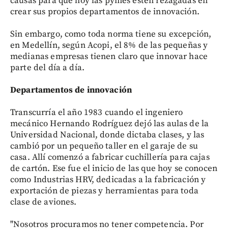
causas para que hoy las pymes estén rezagadas en
crear sus propios departamentos de innovación.
Sin embargo, como toda norma tiene su excepción,
en Medellín, según Acopi, el 8% de las pequeñas y
medianas empresas tienen claro que innovar hace
parte del día a día.
Departamentos de innovación
Transcurría el año 1983 cuando el ingeniero
mecánico Hernando Rodríguez dejó las aulas de la
Universidad Nacional, donde dictaba clases, y las
cambió por un pequeño taller en el garaje de su
casa. Allí comenzó a fabricar cuchillería para cajas
de cartón. Ese fue el inicio de las que hoy se conocen
como Industrias HRV, dedicadas a la fabricación y
exportación de piezas y herramientas para toda
clase de aviones.
"Nosotros procuramos no tener competencia. Por