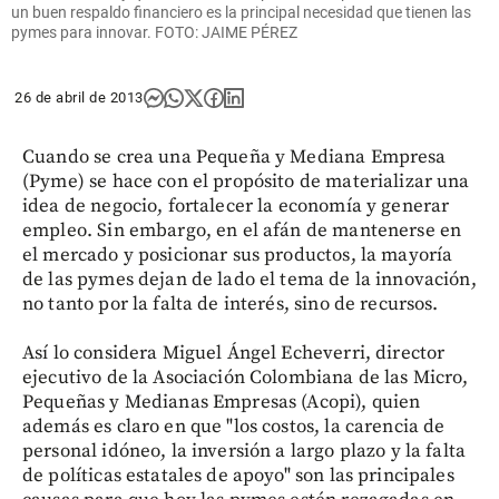
un buen respaldo financiero es la principal necesidad que tienen las
pymes para innovar. FOTO: JAIME PÉREZ
26 de abril de 2013
Cuando se crea una Pequeña y Mediana Empresa
(Pyme) se hace con el propósito de materializar una
idea de negocio, fortalecer la economía y generar
empleo. Sin embargo, en el afán de mantenerse en
el mercado y posicionar sus productos, la mayoría
de las pymes dejan de lado el tema de la innovación,
no tanto por la falta de interés, sino de recursos.
Así lo considera Miguel Ángel Echeverri, director
ejecutivo de la Asociación Colombiana de las Micro,
Pequeñas y Medianas Empresas (Acopi), quien
además es claro en que "los costos, la carencia de
personal idóneo, la inversión a largo plazo y la falta
de políticas estatales de apoyo" son las principales