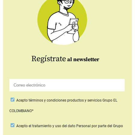
Regístrate
al newsletter
Acepto
términos y condiciones productos y servicios
Grupo EL
COLOMBIANO*
Acepto
el tratamiento y uso del dato Personal
por parte del Grupo