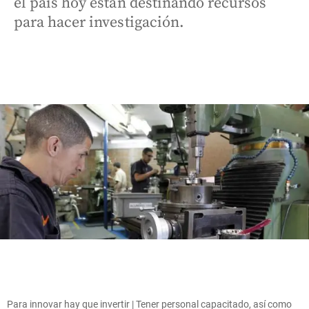
el país hoy están destinando recursos
para hacer investigación.
Para innovar hay que invertir | Tener personal capacitado, así como