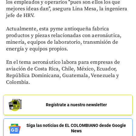
los empleados y operarios "pues son ellos los que
mejores ideas dan", asegura Lina Mesa, la ingeniera
jefe de HRV.
Actualmente, esta pyme antioqueña fabrica
productos y piezas relacionadas con aeronáutica,
minería, equipos de laboratorio, transmisión de
energía y equipos propios.
En el tema aeronáutico labora para empresas de
aviación de Costa Rica, Chile, México, Ecuador,
República Dominicana, Guatemala, Venezuela y
Colombia.
Regístrate a nuestro newsletter
Siga las noticias de EL COLOMBIANO desde Google
News