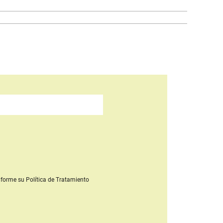
forme su Política de Tratamiento