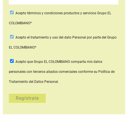
Acepto
términos y condiciones productos y servicios
Grupo EL
COLOMBIANO*
Acepto
el tratamiento y uso del dato Personal
por parte del Grupo
EL COLOMBIANO*
Acepto que Grupo EL COLOMBIANO
comparta mis datos
personales con terceros aliados comerciales
conforme su Política de
Tratamiento del Datos Personal.