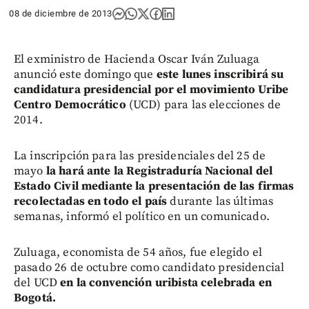
08 de diciembre de 2013
El exministro de Hacienda Oscar Iván Zuluaga
anunció este domingo que
este lunes inscribirá su
candidatura presidencial por el movimiento Uribe
Centro Democrático
(UCD) para las elecciones de
2014.
La inscripción para las presidenciales del 25 de
mayo
la hará ante la Registraduría Nacional del
Estado Civil mediante la presentación de las firmas
recolectadas en todo el país
durante las últimas
semanas, informó el político en un comunicado.
Zuluaga, economista de 54 años, fue elegido el
pasado 26 de octubre como candidato presidencial
del UCD
en la convención uribista celebrada en
Bogotá.