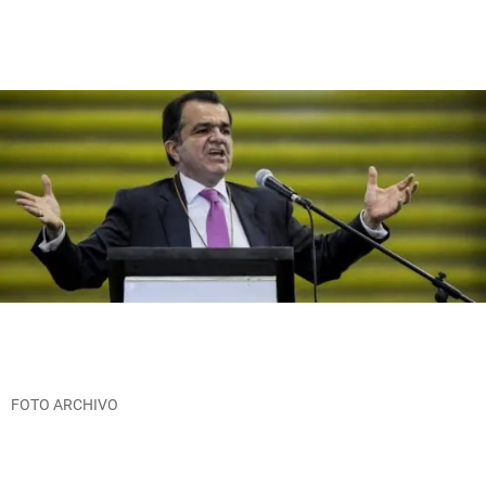
FOTO ARCHIVO