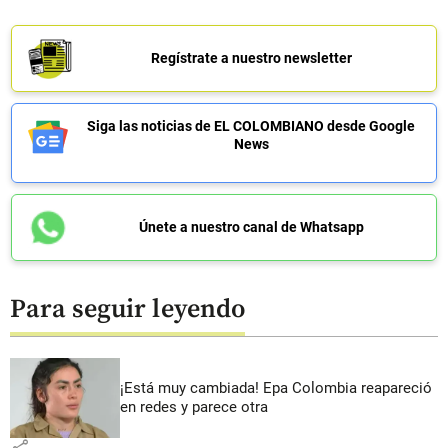
Regístrate a nuestro newsletter
Siga las noticias de EL COLOMBIANO desde Google
News
Únete a nuestro canal de Whatsapp
Para seguir leyendo
¡Está muy cambiada! Epa Colombia reapareció
en redes y parece otra
share