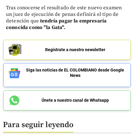
Tras conocerse el resultado de este nuevo examen
un juez de ejecución de penas definirá el tipo de
detención que
tendría pagar la empresaria
conocida como "la Gata".
Regístrate a nuestro newsletter
Siga las noticias de EL COLOMBIANO desde Google
News
Únete a nuestro canal de Whatsapp
Para seguir leyendo