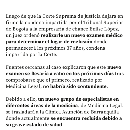
Luego de que la Corte Suprema de Justicia dejara en
firme la condena impartida por el Tribunal Superior
de Bogotá a la empresaria de chance Enilse López,
un juez ordenó
realizarle un nuevo examen médico
para determinar el lugar de reclusión
donde
permanecerá los próximos 37 años, condena
impartida por la Corte.
Fuentes cercanas al caso explicaron que este
nuevo
examen se llevaría a cabo en los próximos días
tras
comprobarse que el primero, realizado por
Medicina Legal,
no habría sido contundente
.
Debido a ello,
un nuevo grupo de especialistas en
diferentes áreas de la medicina
, de Medicina Legal,
se trasladará a la Clínica Asunción de Barranquilla
donde actualmente
se encuentra recluida debido a
su grave estado de salud
.