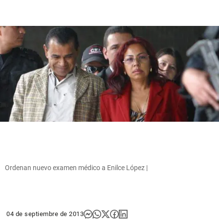
Ordenan nuevo examen médico a Enilce López |
04 de septiembre de 2013