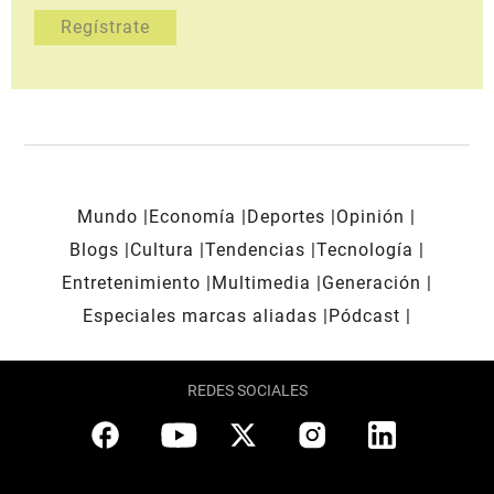
Mundo
Economía
Deportes
Opinión
Blogs
Cultura
Tendencias
Tecnología
Entretenimiento
Multimedia
Generación
Especiales marcas aliadas
Pódcast
REDES SOCIALES