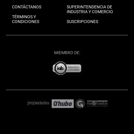
CONTÁCTANOS
SUPERINTENDENCIA DE
INDUSTRIA Y COMERCIO
TÉRMINOS Y
CONDICIONES
SUSCRIPCIONES
MIEMBRO DE: