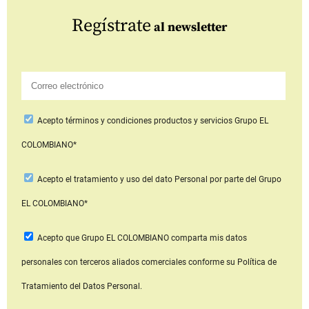
Regístrate
al newsletter
Acepto
términos y condiciones productos y servicios
Grupo EL
COLOMBIANO*
Acepto
el tratamiento y uso del dato Personal
por parte del Grupo
EL COLOMBIANO*
Acepto que Grupo EL COLOMBIANO
comparta mis datos
personales con terceros aliados comerciales
conforme su Política de
Tratamiento del Datos Personal.