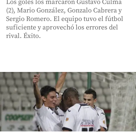
Los goles los marcaron Gustavo Culma
(2), Mario González, Gonzalo Cabrera y
Sergio Romero. El equipo tuvo el fútbol
suficiente y aprovechó los errores del
rival. Éxito.