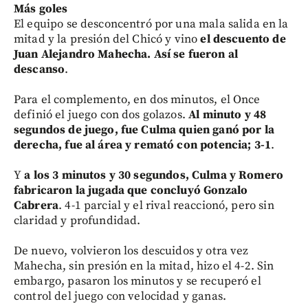
Más goles
El equipo se desconcentró por una mala salida en la
mitad y la presión del Chicó y vino
el descuento de
Juan Alejandro Mahecha. Así se fueron al
descanso
.
Para el complemento, en dos minutos, el Once
definió el juego con dos golazos.
Al minuto y 48
segundos de juego, fue Culma quien ganó por la
derecha, fue al área y remató con potencia; 3-1
.
Y
a los 3 minutos y 30 segundos, Culma y Romero
fabricaron la jugada que concluyó Gonzalo
Cabrera
. 4-1 parcial y el rival reaccionó, pero sin
claridad y profundidad.
De nuevo, volvieron los descuidos y otra vez
Mahecha, sin presión en la mitad, hizo el 4-2. Sin
embargo, pasaron los minutos y se recuperó el
control del juego con velocidad y ganas.