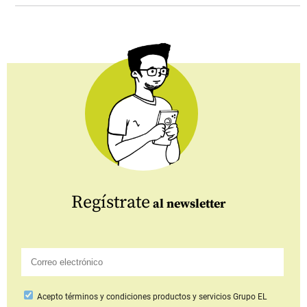
Regístrate
al newsletter
Acepto
términos y condiciones productos y servicios
Grupo EL