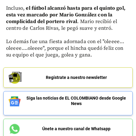
Incluso,
el fútbol alcanzó hasta para el quinto gol,
esta vez marcado por Mario González con la
complicidad del portero rival
. Mario recibió el
centro de Carlos Rivas, le pegó suave y entró.
Lo demás fue una fiesta adornada con el "oleeee...
oleeee....oleeee", porque el hincha quedó feliz con
su equipo el que juega, golea y gana.
Regístrate a nuestro newsletter
Siga las noticias de EL COLOMBIANO desde Google
News
Únete a nuestro canal de Whatsapp