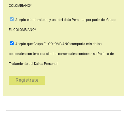
COLOMBIANO*
Acepto
el tratamiento y uso del dato Personal
por parte del Grupo
EL COLOMBIANO*
Acepto que Grupo EL COLOMBIANO
comparta mis datos
personales con terceros aliados comerciales
conforme su Política de
Tratamiento del Datos Personal.