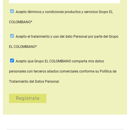
Acepto
términos y condiciones productos y servicios
Grupo EL
COLOMBIANO*
Acepto
el tratamiento y uso del dato Personal
por parte del Grupo
EL COLOMBIANO*
Acepto que Grupo EL COLOMBIANO
comparta mis datos
personales con terceros aliados comerciales
conforme su Política de
Tratamiento del Datos Personal.