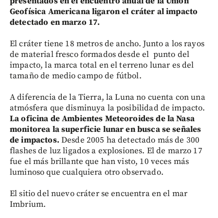
presentados en el encuentro anual de la Unión
Geofísica Americana ligaron el cráter al impacto
detectado en marzo 17.
El cráter tiene 18 metros de ancho. Junto a los rayos
de material fresco formados desde el punto del
impacto, la marca total en el terreno lunar es del
tamaño de medio campo de fútbol.
A diferencia de la Tierra, la Luna no cuenta con una
atmósfera que disminuya la posibilidad de impacto.
La oficina de Ambientes Meteoroides de la Nasa
monitorea la superficie lunar en busca se señales
de impactos.
Desde 2005 ha detectado más de 300
flashes de luz ligados a explosiones. El de marzo 17
fue el más brillante que han visto, 10 veces más
luminoso que cualquiera otro observado.
El sitio del nuevo cráter se encuentra en el mar
Imbrium.