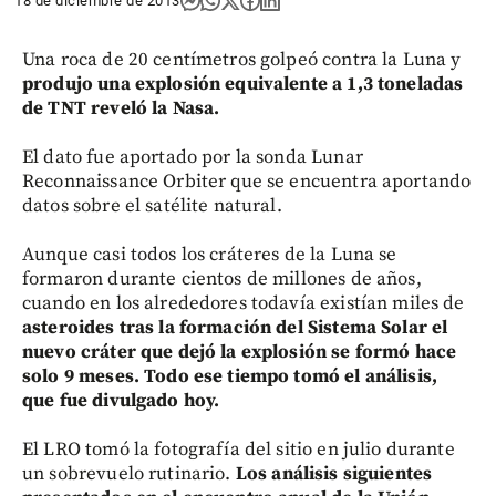
18 de diciembre de 2013
Una roca de 20 centímetros golpeó contra la Luna y
produjo una explosión equivalente a 1,3 toneladas
de TNT reveló la Nasa.
El dato fue aportado por la sonda Lunar
Reconnaissance Orbiter que se encuentra aportando
datos sobre el satélite natural.
Aunque casi todos los cráteres de la Luna se
formaron durante cientos de millones de años,
cuando en los alrededores todavía existían miles de
asteroides tras la formación del Sistema Solar el
nuevo cráter que dejó la explosión se formó hace
solo 9 meses. Todo ese tiempo tomó el análisis,
que fue divulgado hoy.
El LRO tomó la fotografía del sitio en julio durante
un sobrevuelo rutinario.
Los análisis siguientes