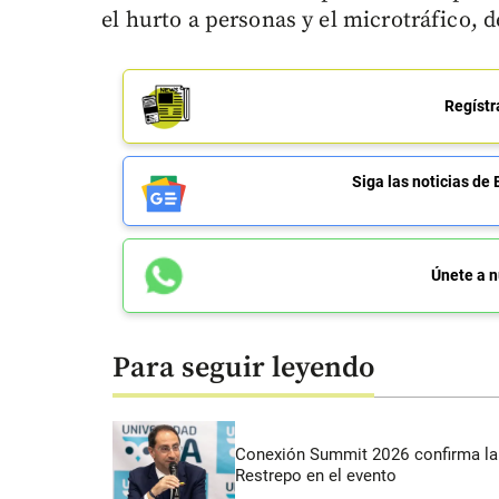
el hurto a personas y el microtráfico, d
Regístr
Siga las noticias 
Únete a n
Para seguir leyendo
Conexión Summit 2026 confirma la 
Restrepo en el evento