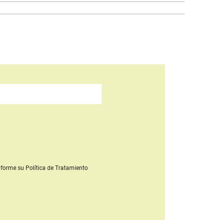
forme su Política de Tratamiento