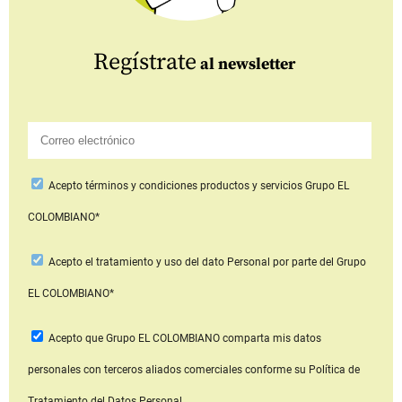
Regístrate
al newsletter
Acepto
términos y condiciones productos y servicios
Grupo EL
COLOMBIANO*
Acepto
el tratamiento y uso del dato Personal
por parte del Grupo
EL COLOMBIANO*
Acepto que Grupo EL COLOMBIANO
comparta mis datos
personales con terceros aliados comerciales
conforme su Política de
Tratamiento del Datos Personal.