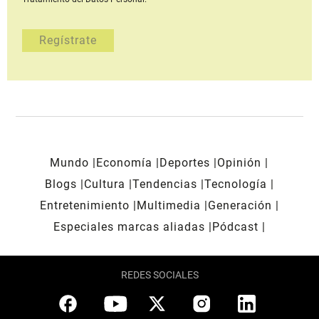
Mundo
Economía
Deportes
Opinión
Blogs
Cultura
Tendencias
Tecnología
Entretenimiento
Multimedia
Generación
Especiales marcas aliadas
Pódcast
REDES SOCIALES