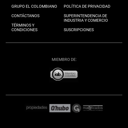
GRUPO EL COLOMBIANO
POLÍTICA DE PRIVACIDAD
CONTÁCTANOS
SUPERINTENDENCIA DE
INDUSTRIA Y COMERCIO
TÉRMINOS Y
CONDICIONES
SUSCRIPCIONES
MIEMBRO DE: