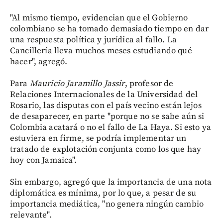
"Al mismo tiempo, evidencian que el Gobierno
colombiano se ha tomado demasiado tiempo en dar
una respuesta política y jurídica al fallo. La
Cancillería lleva muchos meses estudiando qué
hacer", agregó.
Para
Mauricio Jaramillo Jassir
, profesor de
Relaciones Internacionales de la Universidad del
Rosario, las disputas con el país vecino están lejos
de desaparecer, en parte "porque no se sabe aún si
Colombia acatará o no el fallo de La Haya. Si esto ya
estuviera en firme, se podría implementar un
tratado de explotación conjunta como los que hay
hoy con Jamaica".
Sin embargo, agregó que la importancia de una nota
diplomática es mínima, por lo que, a pesar de su
importancia mediática, "no genera ningún cambio
relevante".