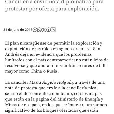
Cancillería envió nota diplomática para
protestar por oferta para exploración.
31 de julio de 2013
El plan nicaragüense de permitir la exploración y
explotación de petróleo en aguas cercanas a San
Andrés deja en evidencia que los problemas
limítrofes con el país centroamericano están lejos de
resolverse y que ahora intervendrán actores de talla
mayor como China o Rusia.
La canciller
María Ángela Holguín,
a través de una
nota de protesta que envío a la cancillería nica,
señaló el descontento colombiano, con los mapas
que están en la página del Ministerio de Energía y
Minas de ese país, en los que se "muestra un número
significativo de los bloques ofertados que están