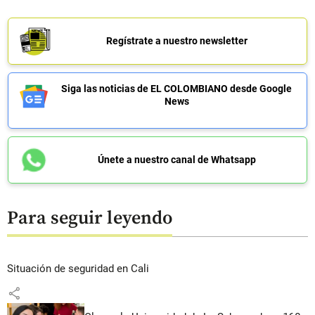
Regístrate a nuestro newsletter
Siga las noticias de EL COLOMBIANO desde Google
News
Únete a nuestro canal de Whatsapp
Para seguir leyendo
Situación de seguridad en Cali
share