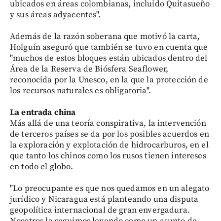
ubicados en áreas colombianas, incluido Quitasueño
y sus áreas adyacentes".
Además de la razón soberana que motivó la carta,
Holguín aseguró que también se tuvo en cuenta que
"muchos de estos bloques están ubicados dentro del
Área de la Reserva de Biósfera Seaflower,
reconocida por la Unesco, en la que la protección de
los recursos naturales es obligatoria".
La entrada china
Más allá de una teoría conspirativa, la intervención
de terceros países se da por los posibles acuerdos en
la exploración y explotación de hidrocarburos, en el
que tanto los chinos como los rusos tienen intereses
en todo el globo.
"Lo preocupante es que nos quedamos en un alegato
jurídico y Nicaragua está planteando una disputa
geopolítica internacional de gran envergadura.