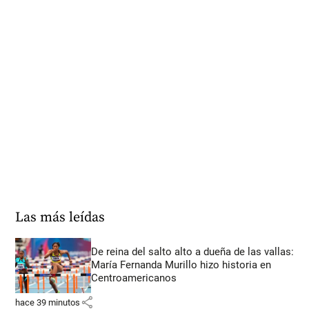
Las más leídas
De reina del salto alto a dueña de las vallas:
María Fernanda Murillo hizo historia en
Centroamericanos
share
hace 39 minutos