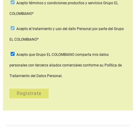
Acepto
términos y condiciones productos y servicios
Grupo EL
COLOMBIANO*
Acepto
el tratamiento y uso del dato Personal
por parte del Grupo
EL COLOMBIANO*
Acepto que Grupo EL COLOMBIANO
comparta mis datos
personales con terceros aliados comerciales
conforme su Política de
Tratamiento del Datos Personal.