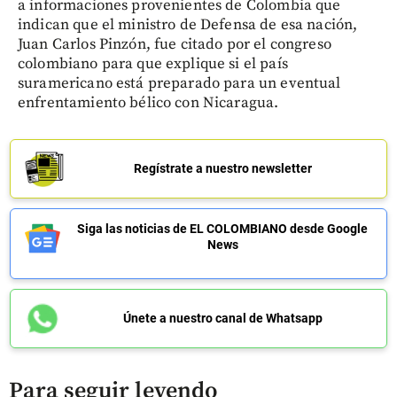
a informaciones provenientes de Colombia que
indican que el ministro de Defensa de esa nación,
Juan Carlos Pinzón, fue citado por el congreso
colombiano para que explique si el país
suramericano está preparado para un eventual
enfrentamiento bélico con Nicaragua.
Regístrate a nuestro newsletter
Siga las noticias de EL COLOMBIANO desde Google
News
Únete a nuestro canal de Whatsapp
Para seguir leyendo