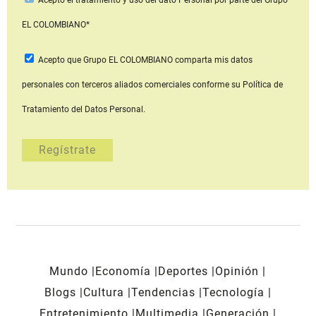
EL COLOMBIANO*
Acepto que Grupo EL COLOMBIANO
comparta mis datos
personales con terceros aliados comerciales
conforme su Política de
Tratamiento del Datos Personal.
Mundo
Economía
Deportes
Opinión
Blogs
Cultura
Tendencias
Tecnología
Entretenimiento
Multimedia
Generación