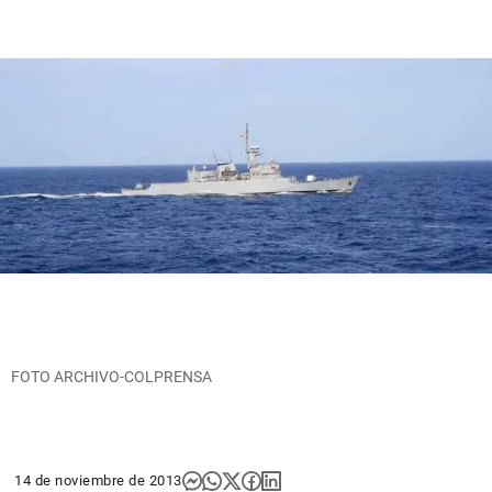
FOTO ARCHIVO-COLPRENSA
14 de noviembre de 2013