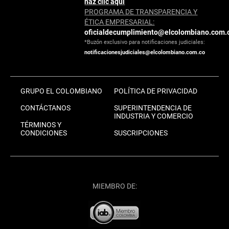
haz clic aquí
PROGRAMA DE TRANSPARENCIA Y
ÉTICA EMPRESARIAL:
oficialdecumplimiento@elcolombiano.com.
*Buzón exclusivo para notificaciones judiciales:
notificacionesjudiciales@elcolombiano.com.co
GRUPO EL COLOMBIANO
POLÍTICA DE PRIVACIDAD
CONTÁCTANOS
SUPERINTENDENCIA DE
INDUSTRIA Y COMERCIO
TÉRMINOS Y
CONDICIONES
SUSCRIPCIONES
MIEMBRO DE: