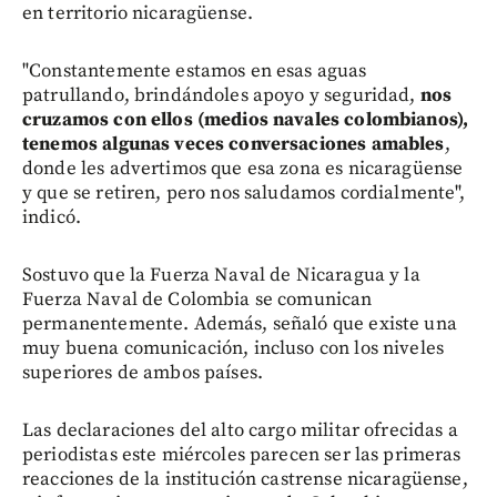
en territorio nicaragüense.
"Constantemente estamos en esas aguas
patrullando, brindándoles apoyo y seguridad,
nos
cruzamos con ellos (medios navales colombianos),
tenemos algunas veces conversaciones amables
,
donde les advertimos que esa zona es nicaragüense
y que se retiren, pero nos saludamos cordialmente",
indicó.
Sostuvo que la Fuerza Naval de Nicaragua y la
Fuerza Naval de Colombia se comunican
permanentemente. Además, señaló que existe una
muy buena comunicación, incluso con los niveles
superiores de ambos países.
Las declaraciones del alto cargo militar ofrecidas a
periodistas este miércoles parecen ser las primeras
reacciones de la institución castrense nicaragüense,