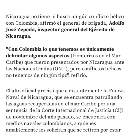
Nicaragua no tiene ni busca ningún conflicto bélico
con Colombia, afirmó el general de brigada,
Adolfo
José Zepeda, inspector general del Ejército de
Nicaragua.
"Con Colombia lo que tenemos es únicamente
delimitar algunos aspectos
(fronterizos en el Mar
Caribe) que fueron presentados por Nicaragua ante
las Naciones Unidas (ONU), pero conflictos bélicos
no tenemos de ningún tipo", refirió.
El alto oficial precisó que constantemente la Fuerza
Naval de Nicaragua, que se encuentra patrullando
las aguas recuperadas en el mar Caribe por una
sentencia de la Corte Internacional de Justicia (CIJ)
de noviembre del año pasado, se encuentra con
medios navales colombianos, a quienes
amablemente les solicitan que se retiren por estar