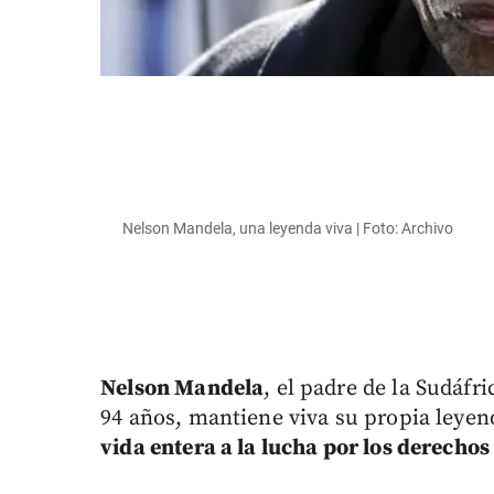
Nelson Mandela, una leyenda viva | Foto: Archivo
Nelson Mandela
, el padre de la Sudáfr
94 años, mantiene viva su propia leyen
vida entera a la lucha por los derech