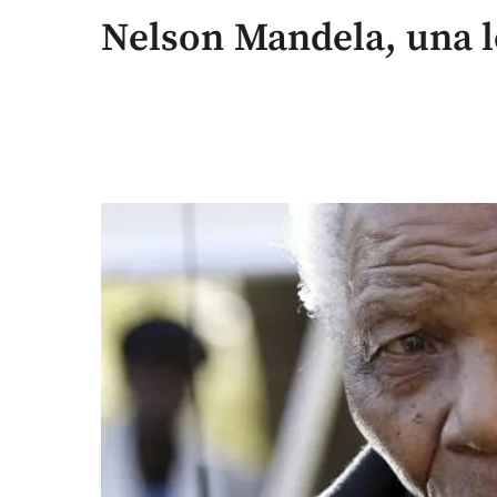
Nelson Mandela, una l