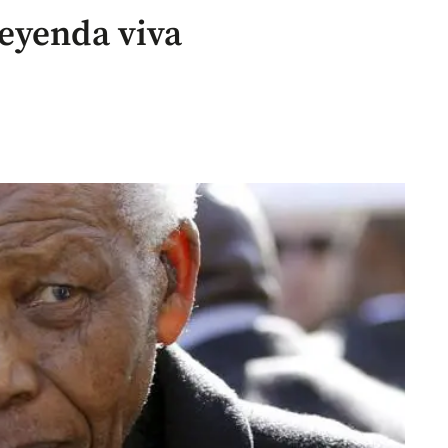
eyenda viva