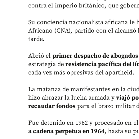
contra el imperio británico, que gobern
Su conciencia nacionalista africana le 
Africano (CNA), partido con el alcanzó
tarde.
Abrió el
primer despacho de abogados
estrategia de
resistencia pacífica del 
cada vez más opresivas del apartheid.
La matanza de manifestantes en la ciud
hizo abrazar la lucha armada y
viajó po
recaudar fondos
para el brazo militar 
Fue detenido en 1962 y procesado en el 
a cadena perpetua en 1964
, hasta su p