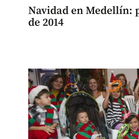
Navidad en Medellín: 
de 2014