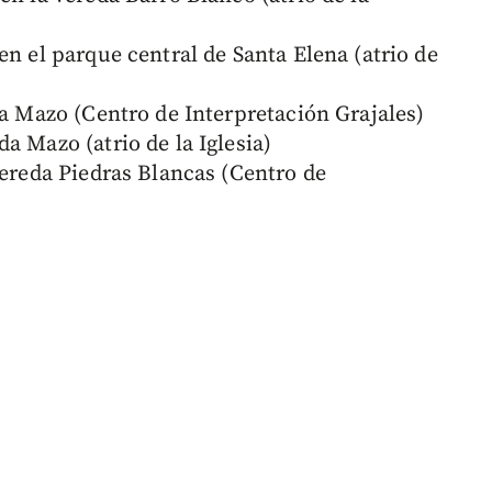
en el parque central de Santa Elena (atrio de
da Mazo (Centro de Interpretación Grajales)
a Mazo (atrio de la Iglesia)
Vereda Piedras Blancas (Centro de