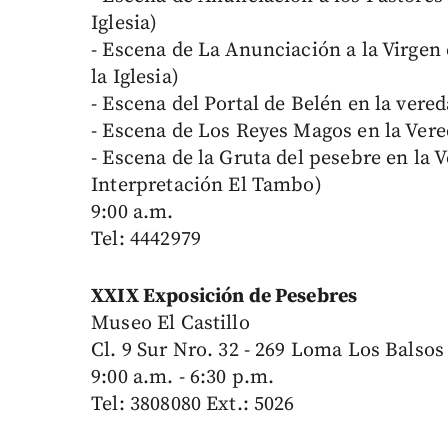
Iglesia)
- Escena de La Anunciación a la Virgen 
la Iglesia)
- Escena del Portal de Belén en la vere
- Escena de Los Reyes Magos en la Vered
- Escena de la Gruta del pesebre en la 
Interpretación El Tambo)
9:00 a.m.
Tel: 4442979
XXIX Exposición de Pesebres
Museo El Castillo
Cl. 9 Sur Nro. 32 - 269 Loma Los Balsos
9:00 a.m. - 6:30 p.m.
Tel: 3808080 Ext.: 5026