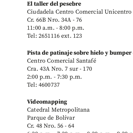
El taller del pesebre
Ciudadela Centro Comercial Unicentro
Cr. 66B Nro. 34A - 76
11:00 a.m. - 8:00 p.m.
Tel: 2651116 ext. 123
Pista de patinaje sobre hielo y bumper
Centro Comercial Santafé
Cra. 43A Nro. 7 sur - 170
2:00 p.m. - 7:30 p.m.
Tel: 4600737
Videomapping
Catedral Metropolitana
Parque de Bolívar
Cr. 48 Nro. 56 - 64