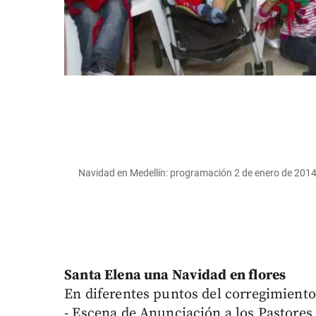
Navidad en Medellín: programación 2 de enero de 2014 
Santa Elena una Navidad en flores
En diferentes puntos del corregimiento
- Escena de Anunciación a los Pastores 