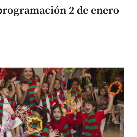
programación 2 de enero