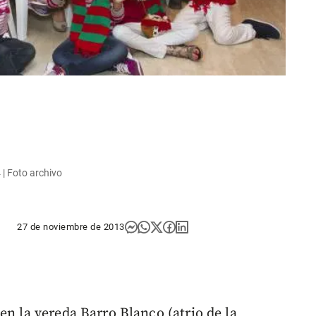
| Foto archivo
27 de noviembre de 2013
en la vereda Barro Blanco (atrio de la