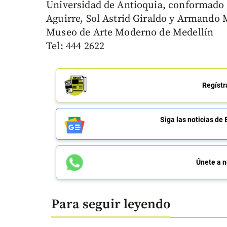
Universidad de Antioquia, conformado p
Aguirre, Sol Astrid Giraldo y Armando
Museo de Arte Moderno de Medellín
Tel: 444 2622
Regístr
Siga las noticias 
Únete a n
Para seguir leyendo