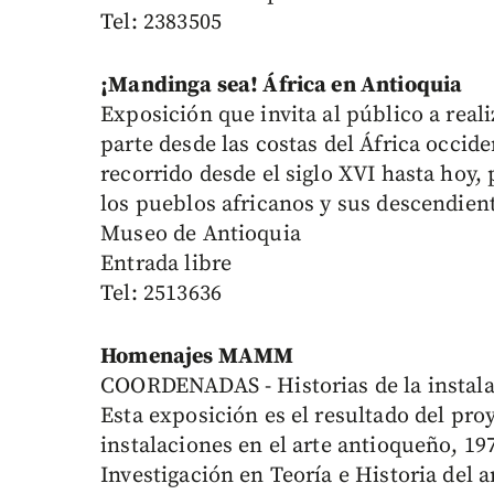
Tel: 2383505
¡Mandinga sea! África en Antioquia
Exposición que invita al público a reali
parte desde las costas del África occide
recorrido desde el siglo XVI hasta hoy, 
los pueblos africanos y sus descendien
Museo de Antioquia
Entrada libre
Tel: 2513636
Homenajes MAMM
COORDENADAS - Historias de la instala
Esta exposición es el resultado del pro
instalaciones en el arte antioqueño, 19
Investigación en Teoría e Historia del a