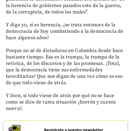
la herencia de gobiernos pasados esto de la guerra,
de la corruptela, de todos los males".
Y digo yo, si es herencia, ¿se trata entonces de la
democracia de hoy combatiendo a la democracia de
hace algunos años?
Porque no sé de dictaduras en Colombia desde hace
bastante tiempo. Esa es la trampa, la trampa de la
retórica, de los discursos y de las promesas. ¿Total,
que la democracia tiene sus enfermedades
hereditarias? Que nos digan de una vez cómo es eso
de que todo viene de atrás.
Y bien, si todo viene de atrás por qué no se hace
como se dice de tanta situación ¿borrón y cuenta
nueva?.
Regístrate a nuestro newsletter