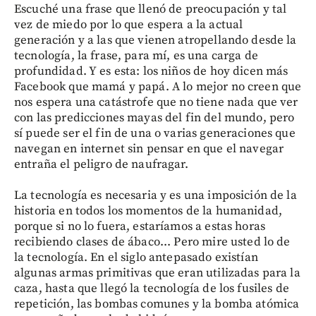
Escuché una frase que llenó de preocupación y tal
vez de miedo por lo que espera a la actual
generación y a las que vienen atropellando desde la
tecnología, la frase, para mí, es una carga de
profundidad. Y es esta: los niños de hoy dicen más
Facebook que mamá y papá. A lo mejor no creen que
nos espera una catástrofe que no tiene nada que ver
con las predicciones mayas del fin del mundo, pero
sí puede ser el fin de una o varias generaciones que
navegan en internet sin pensar en que el navegar
entraña el peligro de naufragar.
La tecnología es necesaria y es una imposición de la
historia en todos los momentos de la humanidad,
porque si no lo fuera, estaríamos a estas horas
recibiendo clases de ábaco... Pero mire usted lo de
la tecnología. En el siglo antepasado existían
algunas armas primitivas que eran utilizadas para la
caza, hasta que llegó la tecnología de los fusiles de
repetición, las bombas comunes y la bomba atómica