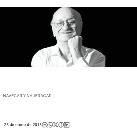
NAVEGAR Y NAUFRAGAR |
28 de enero de 2013