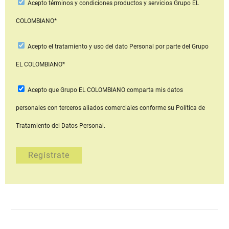
Acepto
términos y condiciones productos y servicios
Grupo EL
COLOMBIANO*
Acepto
el tratamiento y uso del dato Personal
por parte del Grupo
EL COLOMBIANO*
Acepto que Grupo EL COLOMBIANO
comparta mis datos
personales con terceros aliados comerciales
conforme su Política de
Tratamiento del Datos Personal.