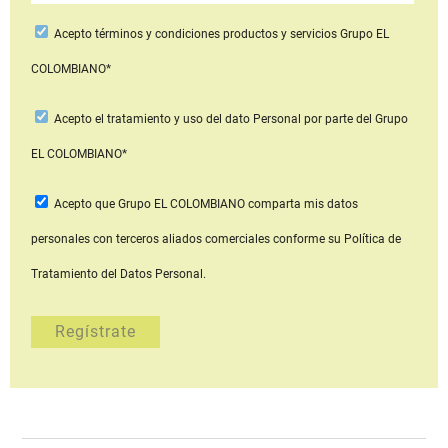
Acepto
términos y condiciones productos y servicios
Grupo EL
COLOMBIANO*
Acepto
el tratamiento y uso del dato Personal
por parte del Grupo
EL COLOMBIANO*
Acepto que Grupo EL COLOMBIANO
comparta mis datos
personales con terceros aliados comerciales
conforme su Política de
Tratamiento del Datos Personal.