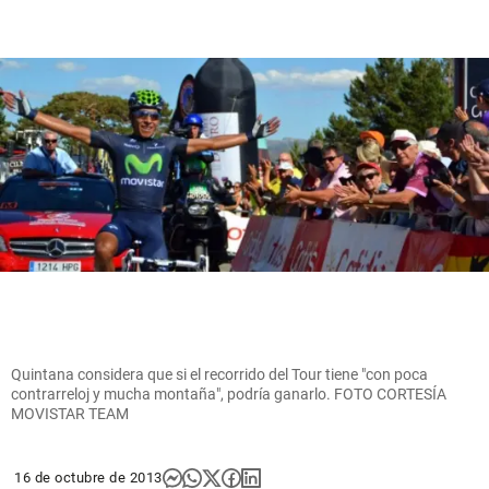
Quintana considera que si el recorrido del Tour tiene "con poca
contrarreloj y mucha montaña", podría ganarlo. FOTO CORTESÍA
MOVISTAR TEAM
16 de octubre de 2013