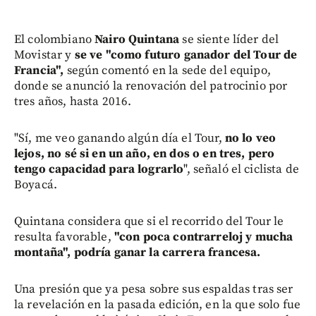
El colombiano
Nairo Quintana
se siente líder del
Movistar y
se ve "como futuro ganador del Tour de
Francia",
según comentó en la sede del equipo,
donde se anunció la renovación del patrocinio por
tres años, hasta 2016.
"Sí, me veo ganando algún día el Tour,
no lo veo
lejos, no sé si en un año, en dos o en tres, pero
tengo capacidad para lograrlo
", señaló el ciclista de
Boyacá.
Quintana considera que si el recorrido del Tour le
resulta favorable,
"con poca contrarreloj y mucha
montaña", podría ganar la carrera francesa.
Una presión que ya pesa sobre sus espaldas tras ser
la revelación en la pasada edición, en la que solo fue