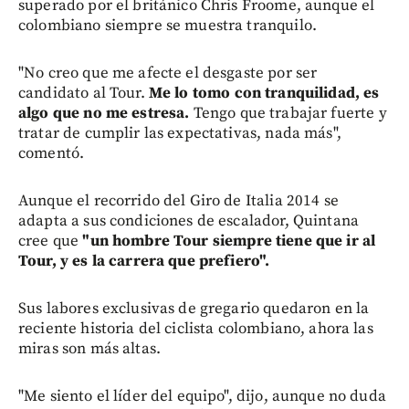
superado por el británico Chris Froome, aunque el
colombiano siempre se muestra tranquilo.
"No creo que me afecte el desgaste por ser
candidato al Tour.
Me lo tomo con tranquilidad, es
algo que no me estresa.
Tengo que trabajar fuerte y
tratar de cumplir las expectativas, nada más",
comentó.
Aunque el recorrido del Giro de Italia 2014 se
adapta a sus condiciones de escalador, Quintana
cree que
"un hombre Tour siempre tiene que ir al
Tour, y es la carrera que prefiero".
Sus labores exclusivas de gregario quedaron en la
reciente historia del ciclista colombiano, ahora las
miras son más altas.
"Me siento el líder del equipo", dijo, aunque no duda