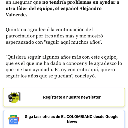
en asegurar que
no tendría problemas en ayudar a
otro líder del equipo, el español Alejandro
Valverde.
Quintana agradeció la continuación del
patrocinador por tres años más y me mostró
esperanzado con "seguir aquí muchos años".
"Quisiera seguir algunos años más con este equipo,
que es el que me ha dado a conocer y le agradezco lo
que me han ayudado. Estoy contento aquí, quiero
seguir los años que se puedan", concluyó.
Regístrate a nuestro newsletter
Siga las noticias de EL COLOMBIANO desde Google
News