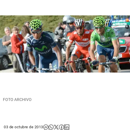
FOTO ARCHIVO
03 de octubre de 2013