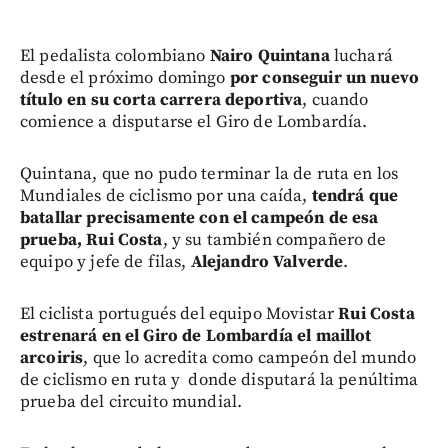
El pedalista colombiano
Nairo Quintana
luchará
desde el próximo domingo
por conseguir un nuevo
título en su corta carrera deportiva
, cuando
comience a disputarse el Giro de Lombardía.
Quintana, que no pudo terminar la de ruta en los
Mundiales de ciclismo por una caída,
tendrá que
batallar precisamente con el campeón de esa
prueba, Rui Costa
, y su también compañero de
equipo y jefe de filas,
Alejandro Valverde
.
El ciclista portugués del equipo Movistar
Rui Costa
estrenará en el Giro de Lombardía el maillot
arcoiris
, que lo acredita como campeón del mundo
de ciclismo en ruta y donde disputará la penúltima
prueba del circuito mundial.