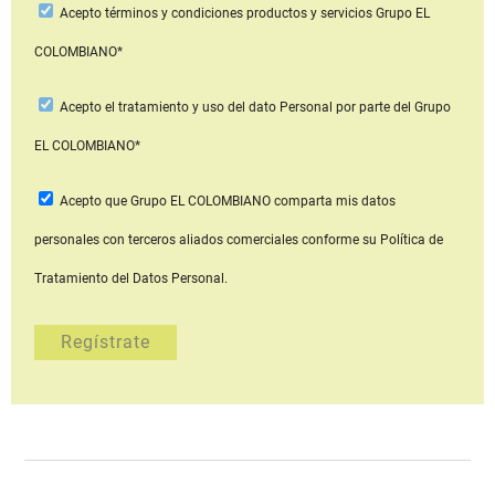
Acepto
términos y condiciones productos y servicios
Grupo EL
COLOMBIANO*
Acepto
el tratamiento y uso del dato Personal
por parte del Grupo
EL COLOMBIANO*
Acepto que Grupo EL COLOMBIANO
comparta mis datos
personales con terceros aliados comerciales
conforme su Política de
Tratamiento del Datos Personal.