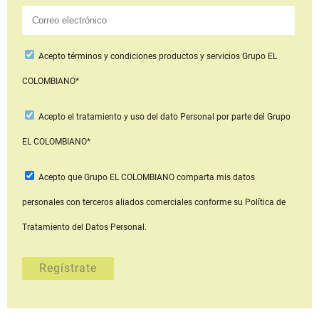
Acepto
términos y condiciones productos y servicios
Grupo EL
COLOMBIANO*
Acepto
el tratamiento y uso del dato Personal
por parte del Grupo
EL COLOMBIANO*
Acepto que Grupo EL COLOMBIANO
comparta mis datos
personales con terceros aliados comerciales
conforme su Política de
Tratamiento del Datos Personal.