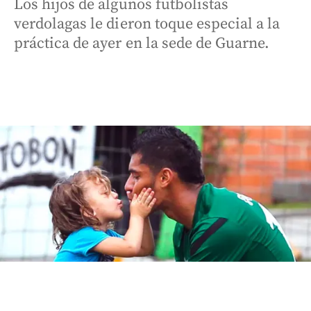
Los hijos de algunos futbolistas
verdolagas le dieron toque especial a la
práctica de ayer en la sede de Guarne.