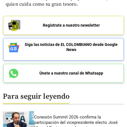
quien cuida como su gran tesoro.
Regístrate a nuestro newsletter
Siga las noticias de EL COLOMBIANO desde Google
News
Únete a nuestro canal de Whatsapp
Para seguir leyendo
Conexión Summit 2026 confirma la
participación del vicepresidente electo José