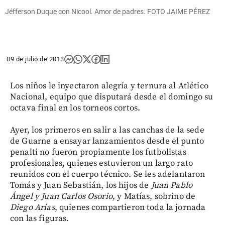
Jéfferson Duque con Nicool. Amor de padres. FOTO JAIME PÉREZ
09 de julio de 2013
Los niños le inyectaron alegría y ternura al Atlético
Nacional, equipo que disputará desde el domingo su
octava final en los torneos cortos.
Ayer, los primeros en salir a las canchas de la sede
de Guarne a ensayar lanzamientos desde el punto
penalti no fueron propiamente los futbolistas
profesionales, quienes estuvieron un largo rato
reunidos con el cuerpo técnico. Se les adelantaron
Tomás y Juan Sebastián, los hijos de
Juan Pablo
Ángel y Juan Carlos Osorio
, y Matías, sobrino de
Diego Arias
, quienes compartieron toda la jornada
con las figuras.