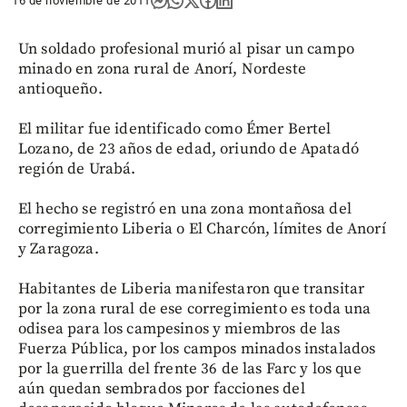
16 de noviembre de 2011
Un soldado profesional murió al pisar un campo
minado en zona rural de Anorí, Nordeste
antioqueño.
El militar fue identificado como Émer Bertel
Lozano, de 23 años de edad, oriundo de Apatadó
región de Urabá.
El hecho se registró en una zona montañosa del
corregimiento Liberia o El Charcón, límites de Anorí
y Zaragoza.
Habitantes de Liberia manifestaron que transitar
por la zona rural de ese corregimiento es toda una
odisea para los campesinos y miembros de las
Fuerza Pública, por los campos minados instalados
por la guerrilla del frente 36 de las Farc y los que
aún quedan sembrados por facciones del