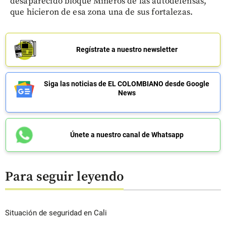
desaparecido bloque Mineros de las autodefensas,
que hicieron de esa zona una de sus fortalezas.
Regístrate a nuestro newsletter
Siga las noticias de EL COLOMBIANO desde Google
News
Únete a nuestro canal de Whatsapp
Para seguir leyendo
Situación de seguridad en Cali