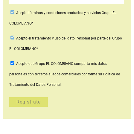
Acepto
términos y condiciones productos y servicios
Grupo EL
COLOMBIANO*
Acepto
el tratamiento y uso del dato Personal
por parte del Grupo
EL COLOMBIANO*
Acepto que Grupo EL COLOMBIANO
comparta mis datos
personales con terceros aliados comerciales
conforme su Política de
Tratamiento del Datos Personal.