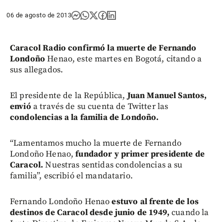
06 de agosto de 2013
Caracol Radio confirmó la muerte de Fernando
Londoño
Henao, este martes en Bogotá, citando a
sus allegados.
El presidente de la República,
Juan Manuel Santos,
envió
a través de su cuenta de Twitter las
condolencias a la familia de Londoño.
“Lamentamos mucho la muerte de Fernando
Londoño Henao,
fundador y primer presidente de
Caracol.
Nuestras sentidas condolencias a su
familia”, escribió el mandatario.
Fernando Londoño Henao
estuvo al frente de los
destinos de Caracol desde junio de 1949,
cuando la