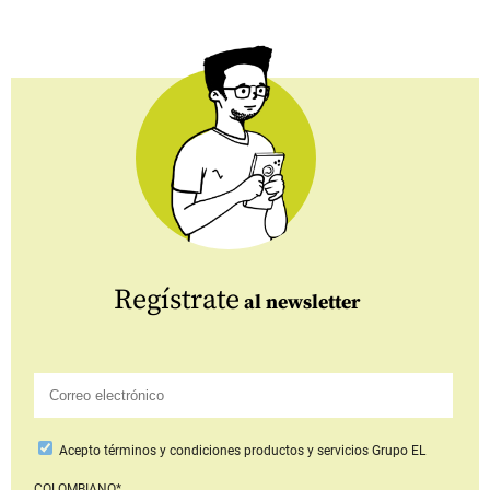
Regístrate
al newsletter
Acepto
términos y condiciones productos y servicios
Grupo EL
COLOMBIANO*