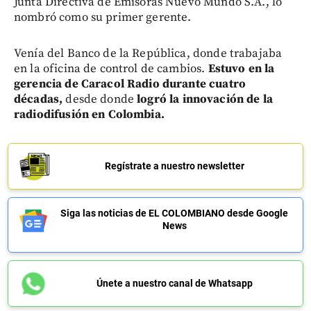
Junta Directiva de Emisoras Nuevo Mundo S.A., lo
nombró como su primer gerente.
Venía del Banco de la República, donde trabajaba
en la oficina de control de cambios.
Estuvo en la
gerencia de Caracol Radio durante cuatro
décadas,
desde donde
logró la
innovación de la
radiodifusión en Colombia.
Regístrate a nuestro newsletter
Siga las noticias de EL COLOMBIANO desde Google
News
Únete a nuestro canal de Whatsapp