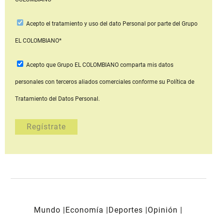
Acepto
el tratamiento y uso del dato Personal
por parte del Grupo
EL COLOMBIANO*
Acepto que Grupo EL COLOMBIANO
comparta mis datos
personales con terceros aliados comerciales
conforme su Política de
Tratamiento del Datos Personal.
Mundo
Economía
Deportes
Opinión