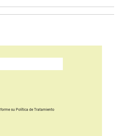
forme su Política de Tratamiento