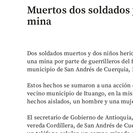
Muertos dos soldados 
mina
Dos soldados muertos y dos niños herid
una mina por parte de guerrilleros del f
municipio de San Andrés de Cuerquia, 
Estos hechos se sumaron a una acción d
vecino municipio de Ituango, en la mi
hechos aislados, un hombre y una muje
El secretario de Gobierno de Antioquia
vereda Cordillera, de San Andrés de Cue