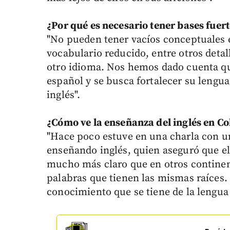
¿Por qué es necesario tener bases fuert
"No pueden tener vacíos conceptuales 
vocabulario reducido, entre otros detal
otro idioma. Nos hemos dado cuenta qu
español y se busca fortalecer su lengu
inglés".
¿Cómo ve la enseñanza del inglés en C
"Hace poco estuve en una charla con u
enseñando inglés, quien aseguró que el 
mucho más claro que en otros continen
palabras que tienen las mismas raíces. 
conocimiento que se tiene de la lengua