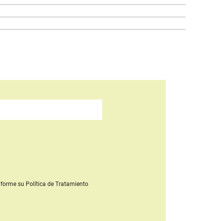
forme su Política de Tratamiento