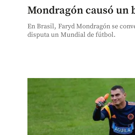
Mondragón causó un 
En Brasil, Faryd Mondragón se conve
disputa un Mundial de fútbol.