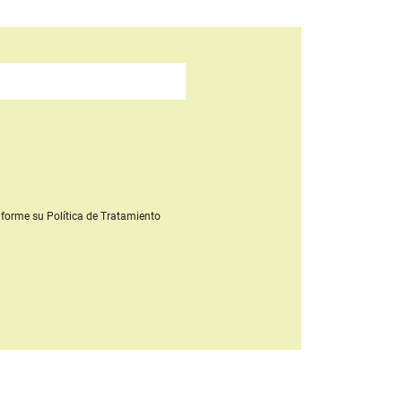
forme su Política de Tratamiento