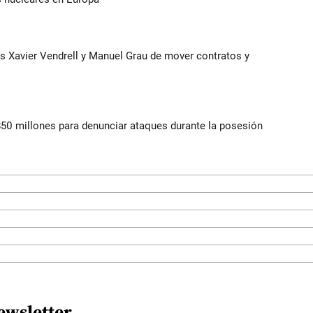
s Xavier Vendrell y Manuel Grau de mover contratos y
$50 millones para denunciar ataques durante la posesión
ewsletter