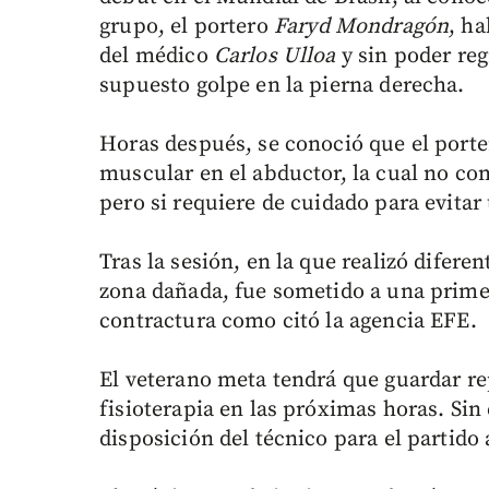
grupo, el portero
Faryd Mondragón
, h
del médico
Carlos Ulloa
y sin poder reg
supuesto golpe en la pierna derecha.
Horas después, se conoció que el porte
muscular en el abductor, la cual no c
pero si requiere de cuidado para evitar
Tras la sesión, en la que realizó difere
zona dañada, fue sometido a una prime
contractura como citó la agencia EFE.
El veterano meta tendrá que guardar re
fisioterapia en las próximas horas. Sin
disposición del técnico para el partido