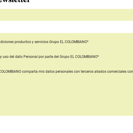
diciones productos y servicios
Grupo EL COLOMBIANO*
y uso del dato Personal
por parte del Grupo EL COLOMBIANO*
L COLOMBIANO
comparta mis datos personales con terceros aliados comerciales
con