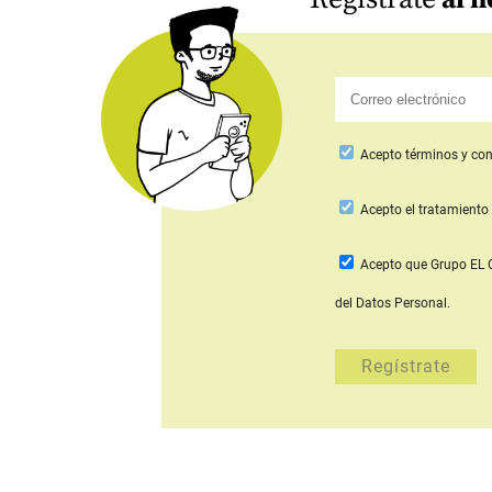
Acepto
términos y con
Acepto
el tratamiento 
Acepto que Grupo E
del Datos Personal.