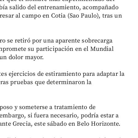
abía salido del entrenamiento, acompañado
resar al campo en Cotia (Sao Paulo), tras un
ro se retiró por una aparente sobrecarga
ompromete su participación en el Mundial
 un dolor mayor.
ntes ejercicios de estiramiento para adaptar la
ras pruebas que determinaron la
poso y someterse a tratamiento de
 embargo, si fuera necesario, podría estar a
 ante Grecia, este sábado en Belo Horizonte.