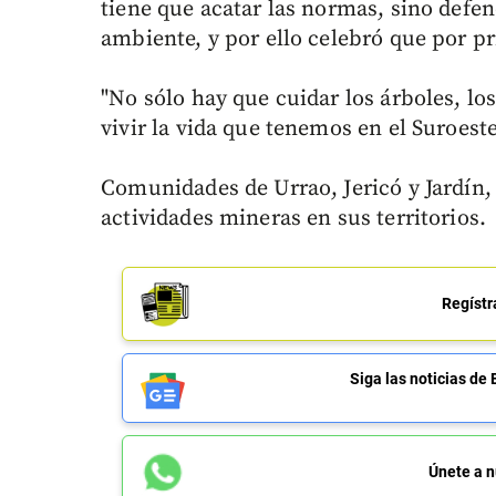
tiene que acatar las normas, sino defen
ambiente, y por ello celebró que por pr
"No sólo hay que cuidar los árboles, los
vivir la vida que tenemos en el Suroeste"
Comunidades de Urrao, Jericó y Jardín, e
actividades mineras en sus territorios.
Regístr
Siga las noticias 
Únete a n