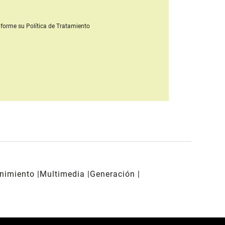
forme su Política de Tratamiento
enimiento
Multimedia
Generación