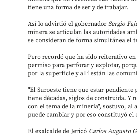
tiene una forma de ser y de trabajar.
Así lo advirtió el gobernador
Sergio Faj
minera se articulan las autoridades am
se consideran de forma simultánea el te
Pero recordó que ha sido reiterativo e
permiso para perforar y explotar, porqu
por la superficie y allí están las comu
"El Suroeste tiene que estar pendiente
tiene décadas, siglos de construida. Y 
con el tema de la minería", sostuvo, al
puede cambiar y por eso constituyó el
El exalcalde de Jericó
Carlos Augusto G