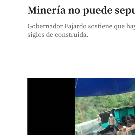
Minería no puede sepu
Gobernador Fajardo sostiene que ha
siglos de construida.