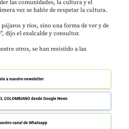
der las comunidades, la cultura y el
imera vez se hable de respetar la cultura.
 pájaros y ríos, sino una forma de ver y de
, dijo el exalcalde y consultor.
ntre otros, se han resistido a las
ate a nuestro newsletter
de EL COLOMBIANO desde Google News
uestro canal de Whatsapp