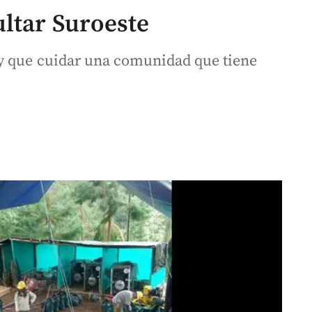
ltar Suroeste
y que cuidar una comunidad que tiene