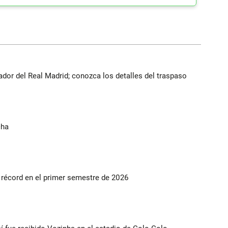
ador del Real Madrid; conozca los detalles del traspaso
cha
s récord en el primer semestre de 2026