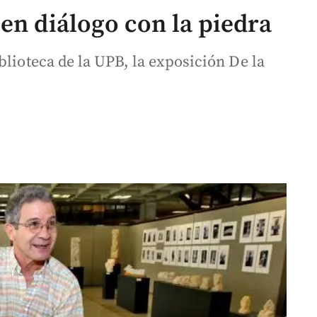
en diálogo con la piedra
blioteca de la UPB, la exposición De la