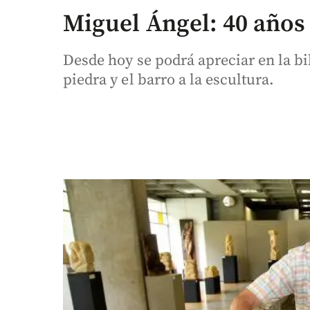
Miguel Ángel: 40 años 
Desde hoy se podrá apreciar en la bi
piedra y el barro a la escultura.