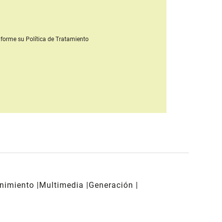
forme su Política de Tratamiento
enimiento
Multimedia
Generación