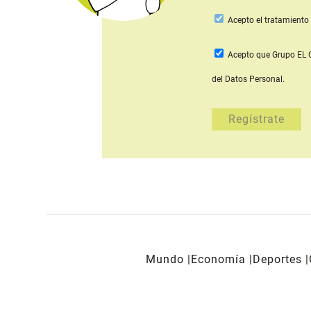
Acepto
el tratamiento 
Acepto que Grupo E
del Datos Personal.
Mundo
Economía
Deportes