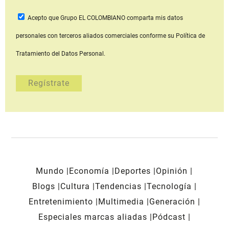
Acepto que Grupo EL COLOMBIANO
comparta mis datos
personales con terceros aliados comerciales
conforme su Política de
Tratamiento del Datos Personal.
Mundo
Economía
Deportes
Opinión
Blogs
Cultura
Tendencias
Tecnología
Entretenimiento
Multimedia
Generación
Especiales marcas aliadas
Pódcast