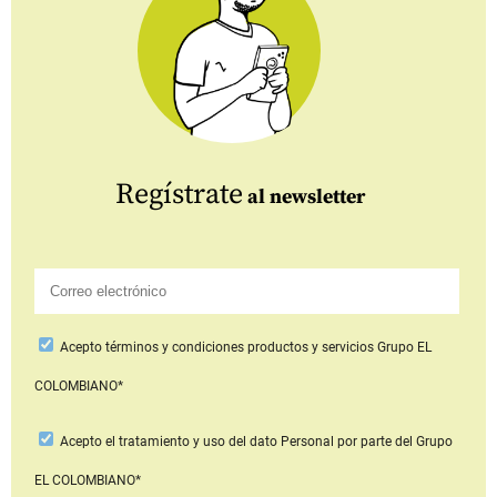
Regístrate
al newsletter
Acepto
términos y condiciones productos y servicios
Grupo EL
COLOMBIANO*
Acepto
el tratamiento y uso del dato Personal
por parte del Grupo
EL COLOMBIANO*