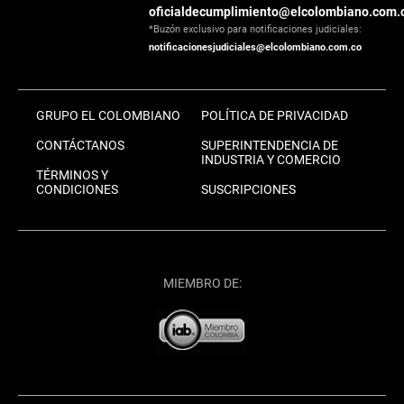
oficialdecumplimiento@elcolombiano.com.
*Buzón exclusivo para notificaciones judiciales:
notificacionesjudiciales@elcolombiano.com.co
GRUPO EL COLOMBIANO
POLÍTICA DE PRIVACIDAD
CONTÁCTANOS
SUPERINTENDENCIA DE
INDUSTRIA Y COMERCIO
TÉRMINOS Y
CONDICIONES
SUSCRIPCIONES
MIEMBRO DE: