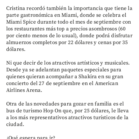
Cristina recordó también la importancia que tiene la
parte gastronómica en Miami, donde se celebra el
Miami Spice durante todo el mes de septiembre con
los restaurantes más top a precios asombrosos (60
por ciento menos de lo usual), donde podrá disfrutar
almuerzos completos por 22 dólares y cenas por 35
dólares.
Ni que decir de los atractivos artísticos y musicales.
Desde ya se adelantan paquetes especiales para
quienes quieran acompañar a Shakira en su gran
concierto del 27 de septiembre en el American
Airlines Arena.
Otra de las novedades para gozar en familia es el
bus de turismo Hop On que, por 25 dólares, le lleva
a los más representativos atractivos turísticos de la
ciudad.
¿Qué espera para ir?