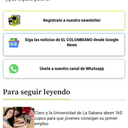
Regístrate a nuestro newsletter
Siga las noticias de EL COLOMBIANO desde Google
News
Únete a nuestro canal de Whatsapp
Para seguir leyendo
Claro y la Universidad de La Sabana abren 160
cupos para que jóvenes consigan su primer
empleo