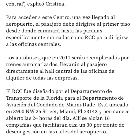
central", explicó Cristina.
Para acceder a este Centro, una vez llegado al
aeropuerto, el pasajero debe dirigirse al primer piso
desde donde caminará hasta las paradas
específicamente marcadas como RCC para dirigirse
a las oficinas centrales.
Los autobuses, que en 2011 serán reemplazados por
trenes automatizados, llevarán al pasajero
directamente al hall central de las oficinas de
alquiler de todas las empresas.
El RCC fue diseñado por el Departamento de
Transporte de la Florida para el Departamento de
Aviación del Condado de Miami-Dade. Está ubicado
en 3900 NW 25 Street, Miami, Fl 33142 y permanece
abierto las 24 horas del día. Allí se alojan 16
compañías que facilitarán casi un 30 por ciento de
descongestión en las calles del aeropuerto.