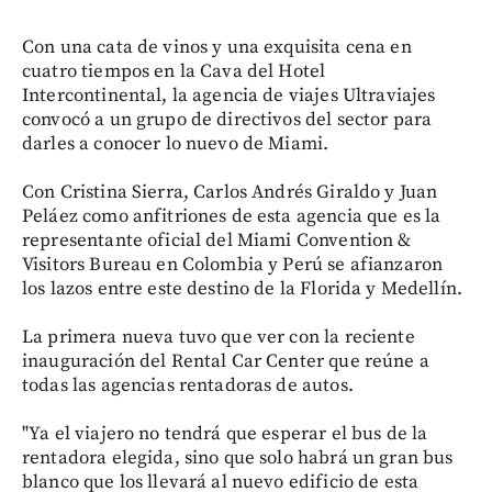
Con una cata de vinos y una exquisita cena en
cuatro tiempos en la Cava del Hotel
Intercontinental, la agencia de viajes Ultraviajes
convocó a un grupo de directivos del sector para
darles a conocer lo nuevo de Miami.
Con Cristina Sierra, Carlos Andrés Giraldo y Juan
Peláez como anfitriones de esta agencia que es la
representante oficial del Miami Convention &
Visitors Bureau en Colombia y Perú se afianzaron
los lazos entre este destino de la Florida y Medellín.
La primera nueva tuvo que ver con la reciente
inauguración del Rental Car Center que reúne a
todas las agencias rentadoras de autos.
"Ya el viajero no tendrá que esperar el bus de la
rentadora elegida, sino que solo habrá un gran bus
blanco que los llevará al nuevo edificio de esta