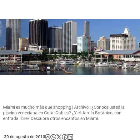
Miami es mucho más que shopping | Archivo | ¿Conoce usted la
piscina veneciana en Coral Gables? ¿Y el Jardín Botánico, con
entrada libre? Descubra otros encantos en Miami.
30 de agosto de 2010