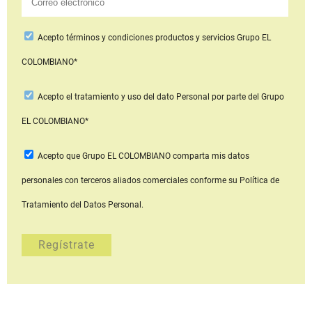
Acepto
términos y condiciones productos y servicios
Grupo EL
COLOMBIANO*
Acepto
el tratamiento y uso del dato Personal
por parte del Grupo
EL COLOMBIANO*
Acepto que Grupo EL COLOMBIANO
comparta mis datos
personales con terceros aliados comerciales
conforme su Política de
Tratamiento del Datos Personal.