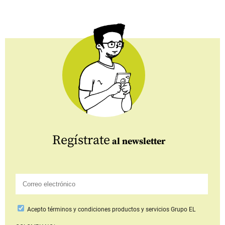
Regístrate
al newsletter
Acepto
términos y condiciones productos y servicios
Grupo EL