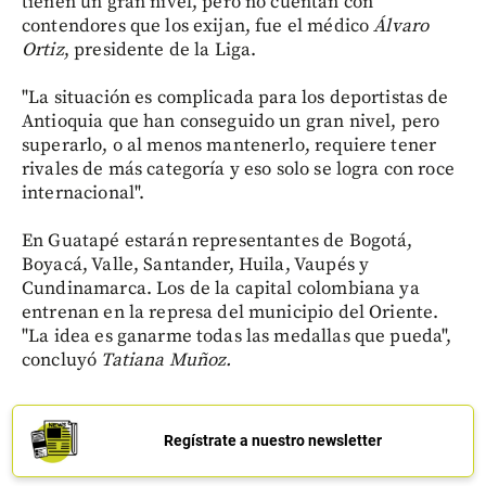
tienen un gran nivel, pero no cuentan con
contendores que los exijan, fue el médico
Álvaro
Ortiz
, presidente de la Liga.
"La situación es complicada para los deportistas de
Antioquia que han conseguido un gran nivel, pero
superarlo, o al menos mantenerlo, requiere tener
rivales de más categoría y eso solo se logra con roce
internacional".
En Guatapé estarán representantes de Bogotá,
Boyacá, Valle, Santander, Huila, Vaupés y
Cundinamarca. Los de la capital colombiana ya
entrenan en la represa del municipio del Oriente.
"La idea es ganarme todas las medallas que pueda",
concluyó
Tatiana Muñoz.
Regístrate a nuestro newsletter