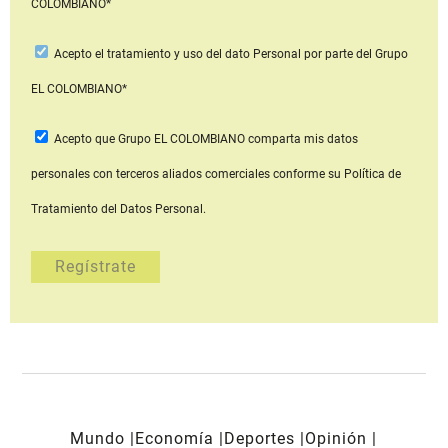
COLOMBIANO*
Acepto
el tratamiento y uso del dato Personal
por parte del Grupo
EL COLOMBIANO*
Acepto que Grupo EL COLOMBIANO
comparta mis datos
personales con terceros aliados comerciales
conforme su Política de
Tratamiento del Datos Personal.
Mundo
Economía
Deportes
Opinión