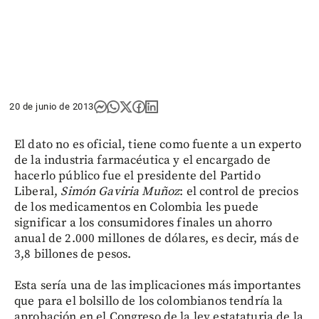
20 de junio de 2013
El dato no es oficial, tiene como fuente a un experto
de la industria farmacéutica y el encargado de
hacerlo público fue el presidente del Partido
Liberal,
Simón Gaviria Muñoz
: el control de precios
de los medicamentos en Colombia les puede
significar a los consumidores finales un ahorro
anual de 2.000 millones de dólares, es decir, más de
3,8 billones de pesos.
Esta sería una de las implicaciones más importantes
que para el bolsillo de los colombianos tendría la
aprobación en el Congreso de la ley estataturia de la