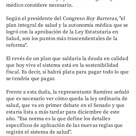
médico considere necesario.
Según el presidente del Congreso
Roy Barreras
, "el
plan integral de salud y la autonomía médica que se
logró con la aprobación de la Ley Estatutaria en
Salud, son los puntos más trascendentales de la
reforma".
El revés de un plan que saldaría la deuda en calidad
que hoy vive el sistema está en la sostenibilidad
fiscal. Es decir, si habrá plata para pagar todo lo que
se tendría que pagar.
Frente a esta duda, la representante Ramírez señaló
que es necesario ver cómo queda la ley ordinaria de
salud, que va en primer debate en el Senado y que
estaría lista a más tardar para diciembre de este
año. "Esa norma es la que define los detalles
específicos de aplicación de las nuevas reglas que
regirán el sistema de salud".