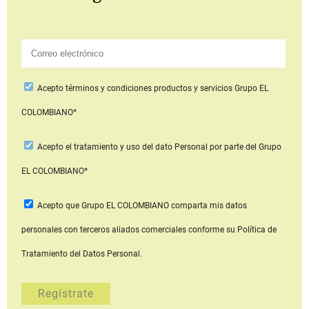
Acepto
términos y condiciones productos y servicios
Grupo EL
COLOMBIANO*
Acepto
el tratamiento y uso del dato Personal
por parte del Grupo
EL COLOMBIANO*
Acepto que Grupo EL COLOMBIANO
comparta mis datos
personales con terceros aliados comerciales
conforme su Política de
Tratamiento del Datos Personal.