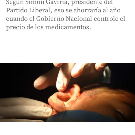
Según Simón Gaviria, presidente del
Partido Liberal, eso se ahorraría al año
cuando el Gobierno Nacional controle el
precio de los medicamentos.