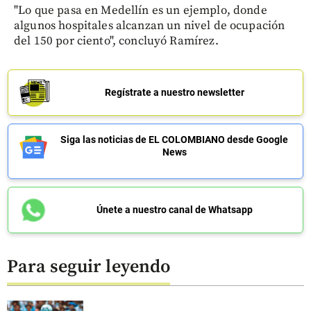
"Lo que pasa en Medellín es un ejemplo, donde
algunos hospitales alcanzan un nivel de ocupación
del 150 por ciento", concluyó Ramírez.
Regístrate a nuestro newsletter
Siga las noticias de EL COLOMBIANO desde Google
News
Únete a nuestro canal de Whatsapp
Para seguir leyendo