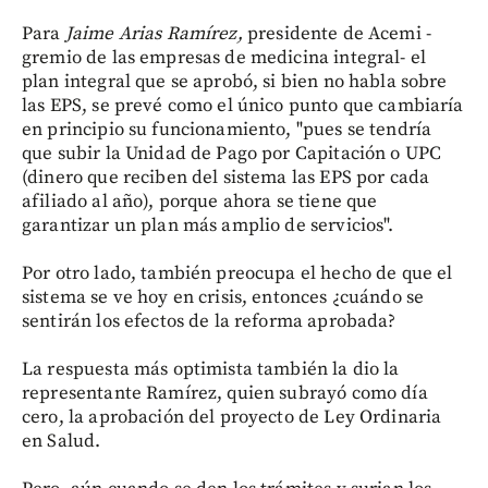
Para
Jaime Arias Ramírez,
presidente de Acemi -
gremio de las empresas de medicina integral- el
plan integral que se aprobó, si bien no habla sobre
las EPS, se prevé como el único punto que cambiaría
en principio su funcionamiento, "pues se tendría
que subir la Unidad de Pago por Capitación o UPC
(dinero que reciben del sistema las EPS por cada
afiliado al año), porque ahora se tiene que
garantizar un plan más amplio de servicios".
Por otro lado, también preocupa el hecho de que el
sistema se ve hoy en crisis, entonces ¿cuándo se
sentirán los efectos de la reforma aprobada?
La respuesta más optimista también la dio la
representante Ramírez, quien subrayó como día
cero, la aprobación del proyecto de Ley Ordinaria
en Salud.