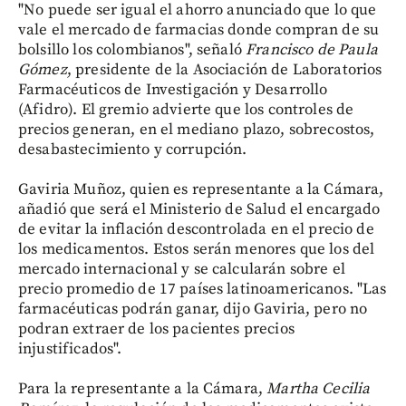
"No puede ser igual el ahorro anunciado que lo que
vale el mercado de farmacias donde compran de su
bolsillo los colombianos", señaló
Francisco de Paula
Gómez
, presidente de la Asociación de Laboratorios
Farmacéuticos de Investigación y Desarrollo
(Afidro). El gremio advierte que los controles de
precios generan, en el mediano plazo, sobrecostos,
desabastecimiento y corrupción.
Gaviria Muñoz, quien es representante a la Cámara,
añadió que será el Ministerio de Salud el encargado
de evitar la inflación descontrolada en el precio de
los medicamentos. Estos serán menores que los del
mercado internacional y se calcularán sobre el
precio promedio de 17 países latinoamericanos. "Las
farmacéuticas podrán ganar, dijo Gaviria, pero no
podran extraer de los pacientes precios
injustificados".
Para la representante a la Cámara,
Martha Cecilia