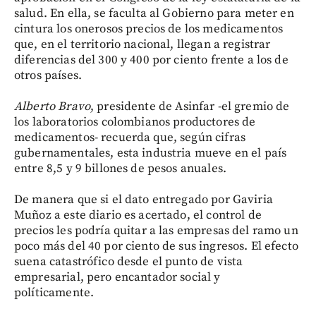
salud. En ella, se faculta al Gobierno para meter en
cintura los onerosos precios de los medicamentos
que, en el territorio nacional, llegan a registrar
diferencias del 300 y 400 por ciento frente a los de
otros países.
Alberto Bravo
, presidente de Asinfar -el gremio de
los laboratorios colombianos productores de
medicamentos- recuerda que, según cifras
gubernamentales, esta industria mueve en el país
entre 8,5 y 9 billones de pesos anuales.
De manera que si el dato entregado por Gaviria
Muñoz a este diario es acertado, el control de
precios les podría quitar a las empresas del ramo un
poco más del 40 por ciento de sus ingresos. El efecto
suena catastrófico desde el punto de vista
empresarial, pero encantador social y
políticamente.