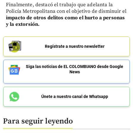
Finalmente, destacó el trabajo que adelanta la
Policía Metropolitana con el objetivo de disminuir el
impacto de otros delitos como el hurto a personas
y la extorsión.
Regístrate a nuestro newsletter
Siga las noticias de EL COLOMBIANO desde Google
News
Únete a nuestro canal de Whatsapp
Para seguir leyendo