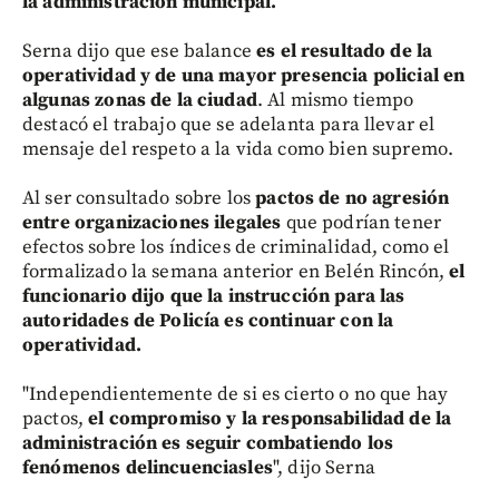
la administración municipal.
Serna dijo que ese balance
es el resultado de la
operatividad y de una mayor presencia policial en
algunas zonas de la ciudad
. Al mismo tiempo
destacó el trabajo que se adelanta para llevar el
mensaje del respeto a la vida como bien supremo.
Al ser consultado sobre los
pactos de no agresión
entre organizaciones ilegales
que podrían tener
efectos sobre los índices de criminalidad, como el
formalizado la semana anterior en Belén Rincón,
el
funcionario dijo que la instrucción para las
autoridades de Policía es continuar con la
operatividad.
"Independientemente de si es cierto o no que hay
pactos,
el compromiso y la responsabilidad de la
administración es seguir combatiendo los
fenómenos delincuenciasles
", dijo Serna