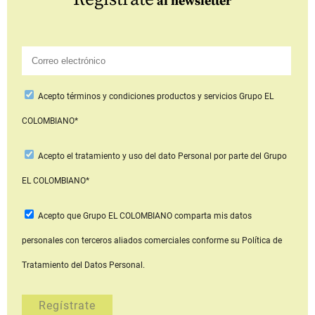
al newsletter
Acepto
términos y condiciones productos y servicios
Grupo EL
COLOMBIANO*
Acepto
el tratamiento y uso del dato Personal
por parte del Grupo
EL COLOMBIANO*
Acepto que Grupo EL COLOMBIANO
comparta mis datos
personales con terceros aliados comerciales
conforme su Política de
Tratamiento del Datos Personal.