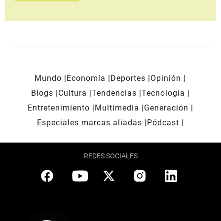
Mundo
Economía
Deportes
Opinión
Blogs
Cultura
Tendencias
Tecnología
Entretenimiento
Multimedia
Generación
Especiales marcas aliadas
Pódcast
REDES SOCIALES