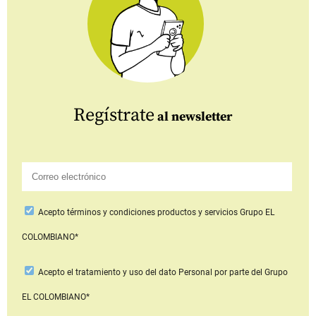
Regístrate
al newsletter
Acepto
términos y condiciones productos y servicios
Grupo EL
COLOMBIANO*
Acepto
el tratamiento y uso del dato Personal
por parte del Grupo
EL COLOMBIANO*