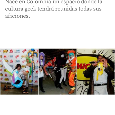
Nace en Colombia un espacio donde la
cultura geek tendrá reunidas todas sus
aficiones.