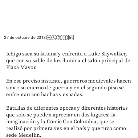
27 de octubre de 2013
Ichigo saca su katana y enfrenta a Luke Skywalker,
que con su sable de luz ilumina el salón principal de
Plaza Mayor.
En ese preciso instante, guerreros medievales hacen
sonar su cuerno de guerra y en el segundo piso se
enfrentan con hachas y espadas.
Batallas de diferentes épocas y diferentes historias
que solo se pueden apreciar en dos lugares: la
imaginación y la Cómic Con Colombia, que se
realizó por primera vez en el país y que tuvo como
sede Medellín.