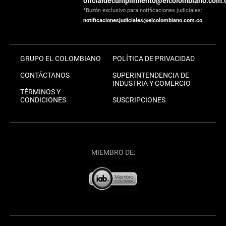
oficialdecumplimiento@elcolombiano.com.
*Buzón exclusivo para notificaciones judiciales:
notificacionesjudiciales@elcolombiano.com.co
GRUPO EL COLOMBIANO
POLÍTICA DE PRIVACIDAD
CONTÁCTANOS
SUPERINTENDENCIA DE
INDUSTRIA Y COMERCIO
TÉRMINOS Y
CONDICIONES
SUSCRIPCIONES
MIEMBRO DE: