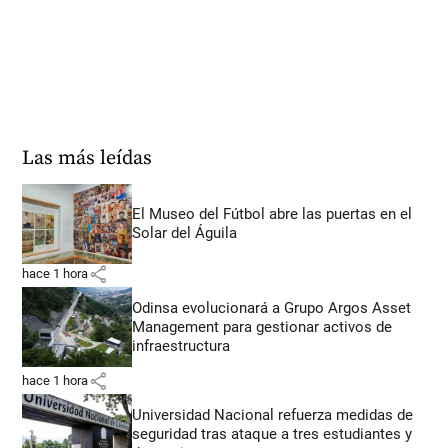
Las más leídas
El Museo del Fútbol abre las puertas en el
Solar del Águila
share
hace 1 hora
Odinsa evolucionará a Grupo Argos Asset
Management para gestionar activos de
infraestructura
share
hace 1 hora
Universidad Nacional refuerza medidas de
seguridad tras ataque a tres estudiantes y