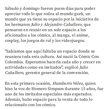
Sábado y domingo fueron pocos días para poder
apreciar todo lo que rodea al mundo geek, un
mundo que ya tiene su espacio por la iniciativa de
los hermanos
Julio y
Alejandro Caballero,
que
pensaron en reunir en un solo espacio a los
aficionados a los cómics, al manga, el anime,
cosplay, los juegos de rol y los videojuegos.
"Sabíamos que aquí faltaba un espacio donde se
reuniera toda esta cultura. Así nació la Cómic Con
Colombia. Esperamos hacerla cada año y crecer en
actividades como en invitados", explicó
Julio
Caballero,
gerente general de la convención.
En esta primera ocasión,
Humberto Vélez
, quien
hizo la voz de Homero Simpson durante 15 años, fue
uno de los invitados especiales más esperados.
Además, hubo espacio para la venta de todo lo
relacionado con los cómics.