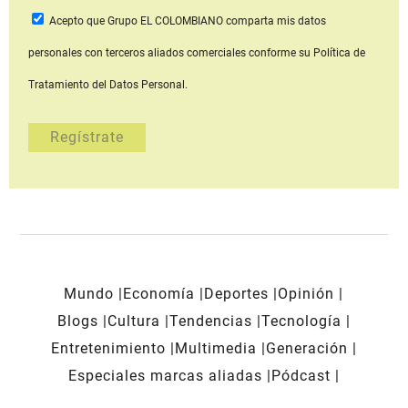
Acepto que Grupo EL COLOMBIANO
comparta mis datos
personales con terceros aliados comerciales
conforme su Política de
Tratamiento del Datos Personal.
Mundo
Economía
Deportes
Opinión
Blogs
Cultura
Tendencias
Tecnología
Entretenimiento
Multimedia
Generación
Especiales marcas aliadas
Pódcast