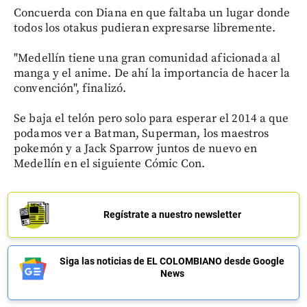
Concuerda con Diana en que faltaba un lugar donde
todos los otakus pudieran expresarse libremente.
"Medellín tiene una gran comunidad aficionada al
manga y el anime. De ahí la importancia de hacer la
convención", finalizó.
Se baja el telón pero solo para esperar el 2014 a que
podamos ver a Batman, Superman, los maestros
pokemón y a Jack Sparrow juntos de nuevo en
Medellín en el siguiente Cómic Con.
Regístrate a nuestro newsletter
Siga las noticias de EL COLOMBIANO desde Google
News