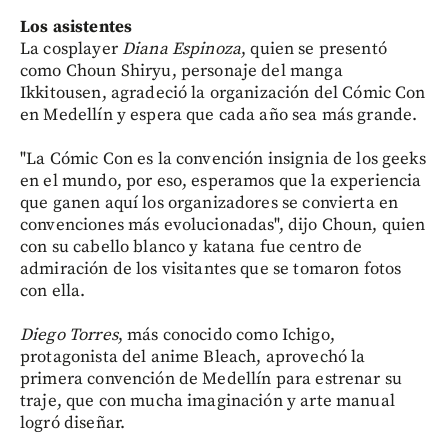
Los asistentes
La cosplayer
Diana Espinoza
, quien se presentó
como Choun Shiryu, personaje del manga
Ikkitousen, agradeció la organización del Cómic Con
en Medellín y espera que cada año sea más grande.
"La Cómic Con es la convención insignia de los geeks
en el mundo, por eso, esperamos que la experiencia
que ganen aquí los organizadores se convierta en
convenciones más evolucionadas", dijo Choun, quien
con su cabello blanco y katana fue centro de
admiración de los visitantes que se tomaron fotos
con ella.
Diego Torres
, más conocido como Ichigo,
protagonista del anime Bleach, aprovechó la
primera convención de Medellín para estrenar su
traje, que con mucha imaginación y arte manual
logró diseñar.