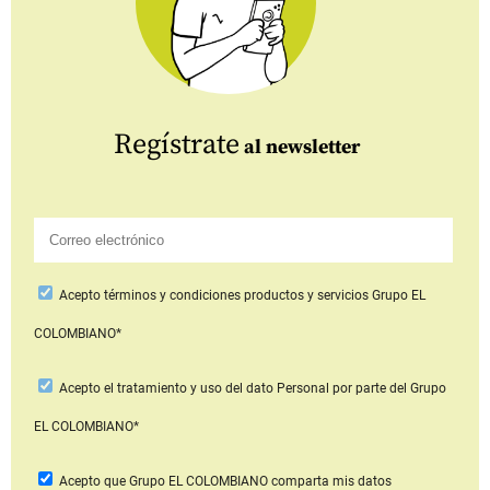
Regístrate
al newsletter
Acepto
términos y condiciones productos y servicios
Grupo EL
COLOMBIANO*
Acepto
el tratamiento y uso del dato Personal
por parte del Grupo
EL COLOMBIANO*
Acepto que Grupo EL COLOMBIANO
comparta mis datos