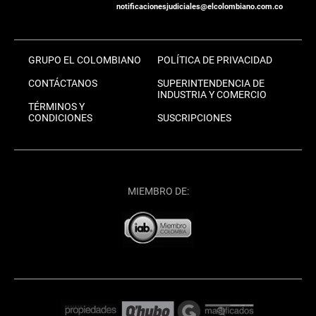
notificacionesjudiciales@elcolombiano.com.co
GRUPO EL COLOMBIANO
POLÍTICA DE PRIVACIDAD
CONTÁCTANOS
SUPERINTENDENCIA DE
INDUSTRIA Y COMERCIO
TÉRMINOS Y
CONDICIONES
SUSCRIPCIONES
MIEMBRO DE: