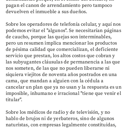
pagan el canon de arrendamiento pero tampoco
devuelven el inmueble a sus dueños.
Sobre los operadores de telefonía celular, y aquí nos
podemos evitar el "algunos". Se necesitarían páginas
de caucho, porque las quejas son interminables,
pero un resumen implica mencionar los productos
de pésima calidad que comercializan, el deficiente
servicio que prestan, los altos costos que cobran y
las subyugantes cláusulas de permanencia a las que
nos someten, de las que no pueden liberarse ni
siquiera viejitos de noventa años postrados en una
cama, que mandan a alguien con la cédula a
cancelar un plan que ya no usan y la respuesta es un
imposible, inhumano e irracional "tiene que venir el
titular".
Sobre los médicos de radio y de televisión, y no
hablo de brujos ni de yerbateros, sino de algunos
naturistas, con empresas legalmente constituidas,