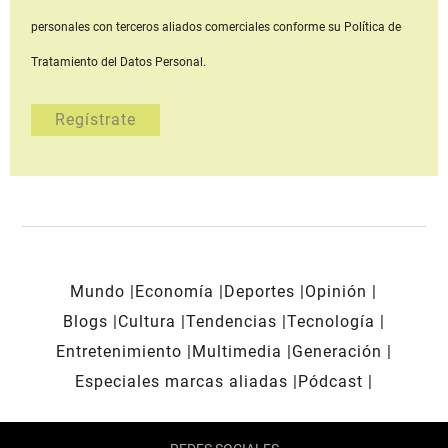
personales con terceros aliados comerciales
conforme su Política de
Tratamiento del Datos Personal.
Mundo
Economía
Deportes
Opinión
Blogs
Cultura
Tendencias
Tecnología
Entretenimiento
Multimedia
Generación
Especiales marcas aliadas
Pódcast