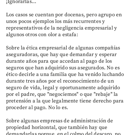
¡Ignorarlas…
Los casos se cuentan por docenas, pero agrupo en
unos pocos ejemplos los más recurrentes y
representativos de la negligencia empresarial y
algunos otros con olor a estafa:
Sobre la ética empresarial de algunas compañías
aseguradoras, que hay que demandar y esperar
durante años para que accedan al pago de los
seguros que han adquirido sus asegurados. No es
ético decirle a una familia que ha venido luchando
durante tres años por el reconocimiento de un
seguro de vida, legal y oportunamente adquirido
por el padre, que "negociemos" o que "rebaje" la
pretensión a la que legalmente tiene derecho para
proceder al pago. No lo es.
Sobre algunas empresas de administración de
propiedad horizontal, que también hay que
demandarlas porque, en el colmo del descaro, no