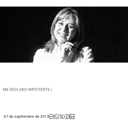
ME DECLARO IMPOTENTE |
07 de septiembre de 2013