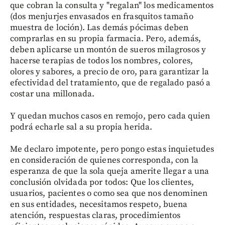
que cobran la consulta y "regalan" los medicamentos
(dos menjurjes envasados en frasquitos tamaño
muestra de loción). Las demás pócimas deben
comprarlas en su propia farmacia. Pero, además,
deben aplicarse un montón de sueros milagrosos y
hacerse terapias de todos los nombres, colores,
olores y sabores, a precio de oro, para garantizar la
efectividad del tratamiento, que de regalado pasó a
costar una millonada.
Y quedan muchos casos en remojo, pero cada quien
podrá echarle sal a su propia herida.
Me declaro impotente, pero pongo estas inquietudes
en consideración de quienes corresponda, con la
esperanza de que la sola queja amerite llegar a una
conclusión olvidada por todos: Que los clientes,
usuarios, pacientes o como sea que nos denominen
en sus entidades, necesitamos respeto, buena
atención, respuestas claras, procedimientos