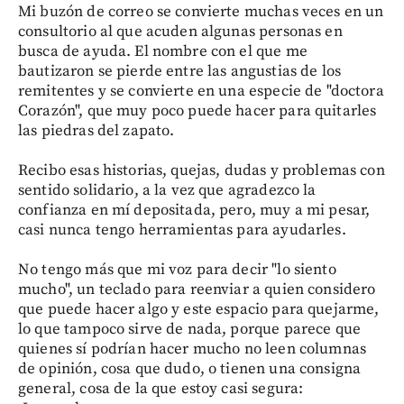
Mi buzón de correo se convierte muchas veces en un
consultorio al que acuden algunas personas en
busca de ayuda. El nombre con el que me
bautizaron se pierde entre las angustias de los
remitentes y se convierte en una especie de "doctora
Corazón", que muy poco puede hacer para quitarles
las piedras del zapato.
Recibo esas historias, quejas, dudas y problemas con
sentido solidario, a la vez que agradezco la
confianza en mí depositada, pero, muy a mi pesar,
casi nunca tengo herramientas para ayudarles.
No tengo más que mi voz para decir "lo siento
mucho", un teclado para reenviar a quien considero
que puede hacer algo y este espacio para quejarme,
lo que tampoco sirve de nada, porque parece que
quienes sí podrían hacer mucho no leen columnas
de opinión, cosa que dudo, o tienen una consigna
general, cosa de la que estoy casi segura: