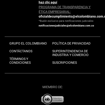
haz clic aquí
PROGRAMA DE TRANSPARENCIA Y
ÉTICA EMPRESARIAL:
oficialdecumplimiento@elcolombiano.com.
*Buzón exclusivo para notificaciones judiciales:
notificacionesjudiciales@elcolombiano.com.co
GRUPO EL COLOMBIANO
POLÍTICA DE PRIVACIDAD
CONTÁCTANOS
SUPERINTENDENCIA DE
INDUSTRIA Y COMERCIO
TÉRMINOS Y
CONDICIONES
SUSCRIPCIONES
MIEMBRO DE: