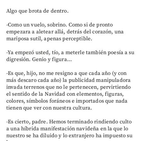
Algo que brota de dentro.
-Como un vuelo, sobrino. Como si de pronto
empezara a aletear allá, detrás del corazón, una
mariposa sutil, apenas perceptible.
-Ya empezó usted, tío, a meterle también poesía a su
digresión. Genio y figura…
-Es que, hijo, no me resigno a que cada año (y con
más descaro cada año) la publicidad manipuladora
invada terrenos que no le pertenecen, pervirtiendo
el sentido de la Navidad con elementos, figuras,
colores, símbolos foráneos e importados que nada
tienen que ver con nuestra cultura.
-Es cierto, padre. Hemos terminado rindiendo culto
a una híbrida manifestación navideña en la que lo
nuestro se ha diluido y lo extranjero ha impuesto su