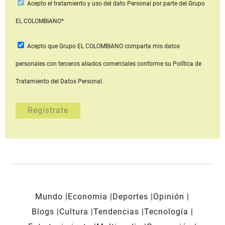
Acepto
el tratamiento y uso del dato Personal
por parte del Grupo
EL COLOMBIANO*
Acepto que Grupo EL COLOMBIANO
comparta mis datos
personales con terceros aliados comerciales
conforme su Política de
Tratamiento del Datos Personal.
Mundo
Economía
Deportes
Opinión
Blogs
Cultura
Tendencias
Tecnología