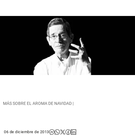
MÁS SOBRE EL AROMA DE NAVIDAD |
06 de diciembre de 2013