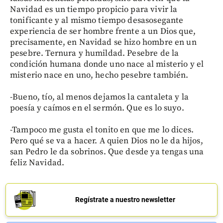
Navidad es un tiempo propicio para vivir la
tonificante y al mismo tiempo desasosegante
experiencia de ser hombre frente a un Dios que,
precisamente, en Navidad se hizo hombre en un
pesebre. Ternura y humildad. Pesebre de la
condición humana donde uno nace al misterio y el
misterio nace en uno, hecho pesebre también.
-Bueno, tío, al menos dejamos la cantaleta y la
poesía y caímos en el sermón. Que es lo suyo.
-Tampoco me gusta el tonito en que me lo dices.
Pero qué se va a hacer. A quien Dios no le da hijos,
san Pedro le da sobrinos. Que desde ya tengas una
feliz Navidad.
Regístrate a nuestro newsletter