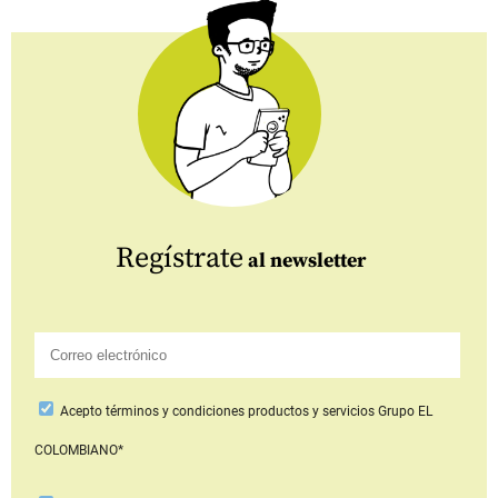
Regístrate
al newsletter
Acepto
términos y condiciones productos y servicios
Grupo EL
COLOMBIANO*