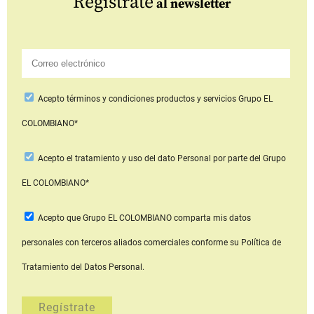
Regístrate
al newsletter
Acepto
términos y condiciones productos y servicios
Grupo EL
COLOMBIANO*
Acepto
el tratamiento y uso del dato Personal
por parte del Grupo
EL COLOMBIANO*
Acepto que Grupo EL COLOMBIANO
comparta mis datos
personales con terceros aliados comerciales
conforme su Política de
Tratamiento del Datos Personal.