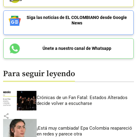
Siga las noticias de EL COLOMBIANO desde Google
News
Únete a nuestro canal de Whatsapp
Para seguir leyendo
Crónicas de un Fan Fatal: Estados Alterados
decide volver a escucharse
share
¡Está muy cambiada! Epa Colombia reapareció
en redes y parece otra