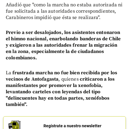
Añadió que "como la marcha no estaba autorizada ni
fue solicitada a las autoridades correspondientes,
Carabineros impidió que ésta se realizara".
Previo a ser desalojados, los asistentes entonaron
el himno nacional, enarbolando banderas de Chile
y exigieron a las autoridades frenar la migración
en la zona
,
especialmente la de ciudadanos
colombianos.
La
frustrada marcha no fue bien recibida por los
vecinos de Antofagasta
, quienes
criticaron a los
manifestantes por promover la xenofobia,
levantando carteles con leyendas del tipo
"delincuentes hay en todas partes, xenófobos
también".
Regístrate a nuestro newsletter