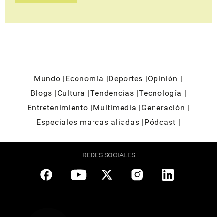
Mundo
Economía
Deportes
Opinión
Blogs
Cultura
Tendencias
Tecnología
Entretenimiento
Multimedia
Generación
Especiales marcas aliadas
Pódcast
REDES SOCIALES