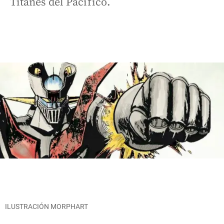
Titanes del Pacífico.
ILUSTRACIÓN MORPHART