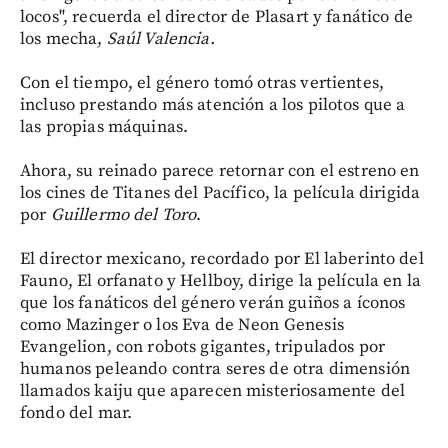
locos", recuerda el director de Plasart y fanático de
los mecha,
Saúl Valencia.
Con el tiempo, el género tomó otras vertientes,
incluso prestando más atención a los pilotos que a
las propias máquinas.
Ahora, su reinado parece retornar con el estreno en
los cines de Titanes del Pacífico, la película dirigida
por
Guillermo del Toro
.
El director mexicano, recordado por El laberinto del
Fauno, El orfanato y Hellboy, dirige la película en la
que los fanáticos del género verán guiños a íconos
como Mazinger o los Eva de Neon Genesis
Evangelion, con robots gigantes, tripulados por
humanos peleando contra seres de otra dimensión
llamados kaiju que aparecen misteriosamente del
fondo del mar.