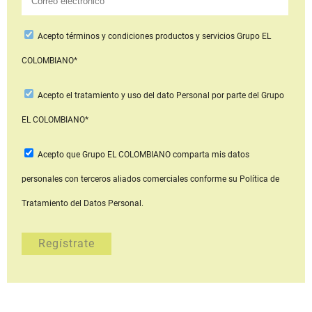
Acepto
términos y condiciones productos y servicios
Grupo EL
COLOMBIANO*
Acepto
el tratamiento y uso del dato Personal
por parte del Grupo
EL COLOMBIANO*
Acepto que Grupo EL COLOMBIANO
comparta mis datos
personales con terceros aliados comerciales
conforme su Política de
Tratamiento del Datos Personal.