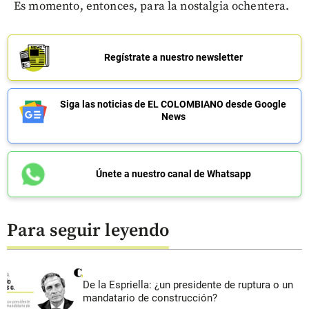
Es momento, entonces, para la nostalgia ochentera.
Regístrate a nuestro newsletter
Siga las noticias de EL COLOMBIANO desde Google
News
Únete a nuestro canal de Whatsapp
Para seguir leyendo
De la Espriella: ¿un presidente de ruptura o un
mandatario de construcción?