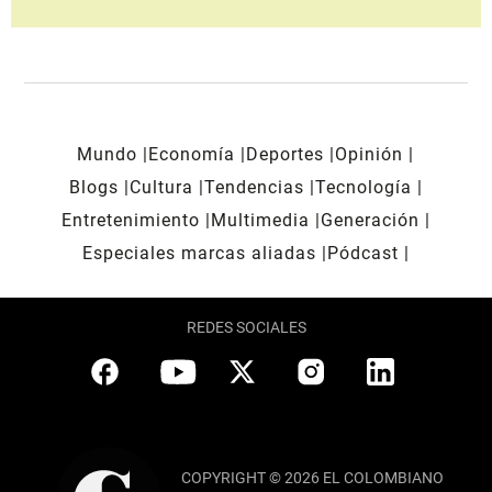
Mundo
Economía
Deportes
Opinión
Blogs
Cultura
Tendencias
Tecnología
Entretenimiento
Multimedia
Generación
Especiales marcas aliadas
Pódcast
REDES SOCIALES
COPYRIGHT © 2026 EL COLOMBIANO