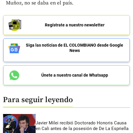
Muñoz, no se daba en el país.
Regístrate a nuestro newsletter
Siga las noticias de EL COLOMBIANO desde Google
News
Únete a nuestro canal de Whatsapp
Para seguir leyendo
Javier Milei recibió Doctorado Honoris Causa
en Cali antes de la posesión de De La Espriella