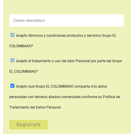
Acepto
términos y condiciones productos y servicios
Grupo EL
COLOMBIANO*
Acepto
el tratamiento y uso del dato Personal
por parte del Grupo
EL COLOMBIANO*
Acepto que Grupo EL COLOMBIANO
comparta mis datos
personales con terceros aliados comerciales
conforme su Política de
Tratamiento del Datos Personal.