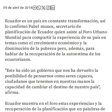
09 de abril de 2014
Ecuador es un país en constante transformación, así
lo confirmó Pabel munoz, secretario de
planificación de Ecuador quien asiste al Foro Urbano
Mundial para compartir la experiencia de su país en
temas como el crecimiento económico y la
disminución de la pobreza pero, además, para
hablar de la recuperación de la autoestima de los
ecuatorianos.
"Este ha sido un gobierno que nos ha devuelto la
posibilidad de pensarnos como seres capaces,
ciudadanos que tenemos en nuestras manos la
capacidad de cambiar el destino de nuestro país",
afirma.
Ecuador muestra en el foro estas experiencias y la
recuperación de la planificación que en palabras de