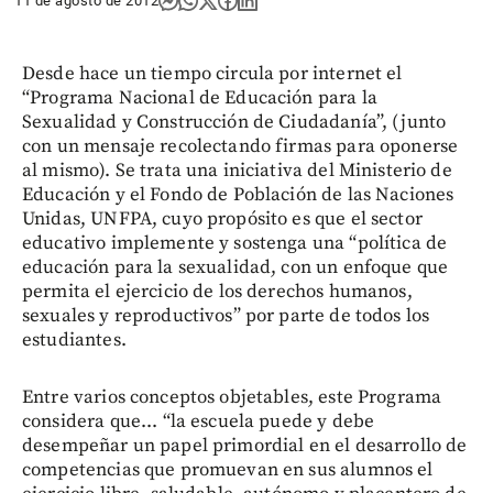
11 de agosto de 2012
Desde hace un tiempo circula por internet el
“Programa Nacional de Educación para la
Sexualidad y Construcción de Ciudadanía”, (junto
con un mensaje recolectando firmas para oponerse
al mismo). Se trata una iniciativa del Ministerio de
Educación y el Fondo de Población de las Naciones
Unidas, UNFPA, cuyo propósito es que el sector
educativo implemente y sostenga una “política de
educación para la sexualidad, con un enfoque que
permita el ejercicio de los derechos humanos,
sexuales y reproductivos” por parte de todos los
estudiantes.
Entre varios conceptos objetables, este Programa
considera que... “la escuela puede y debe
desempeñar un papel primordial en el desarrollo de
competencias que promuevan en sus alumnos el