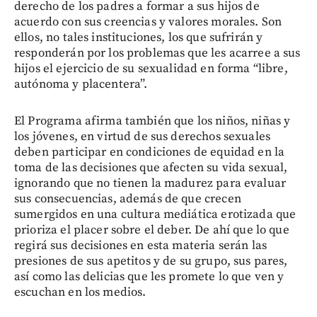
derecho de los padres a formar a sus hijos de
acuerdo con sus creencias y valores morales. Son
ellos, no tales instituciones, los que sufrirán y
responderán por los problemas que les acarree a sus
hijos el ejercicio de su sexualidad en forma “libre,
autónoma y placentera”.
El Programa afirma también que los niños, niñas y
los jóvenes, en virtud de sus derechos sexuales
deben participar en condiciones de equidad en la
toma de las decisiones que afecten su vida sexual,
ignorando que no tienen la madurez para evaluar
sus consecuencias, además de que crecen
sumergidos en una cultura mediática erotizada que
prioriza el placer sobre el deber. De ahí que lo que
regirá sus decisiones en esta materia serán las
presiones de sus apetitos y de su grupo, sus pares,
así como las delicias que les promete lo que ven y
escuchan en los medios.