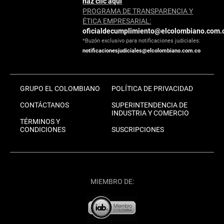
haz clic aquí
PROGRAMA DE TRANSPARENCIA Y
ÉTICA EMPRESARIAL:
oficialdecumplimiento@elcolombiano.com.
*Buzón exclusivo para notificaciones judiciales:
notificacionesjudiciales@elcolombiano.com.co
GRUPO EL COLOMBIANO
POLÍTICA DE PRIVACIDAD
CONTÁCTANOS
SUPERINTENDENCIA DE
INDUSTRIA Y COMERCIO
TÉRMINOS Y
CONDICIONES
SUSCRIPCIONES
MIEMBRO DE: