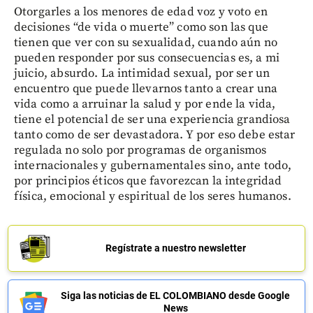
Otorgarles a los menores de edad voz y voto en
decisiones “de vida o muerte” como son las que
tienen que ver con su sexualidad, cuando aún no
pueden responder por sus consecuencias es, a mi
juicio, absurdo. La intimidad sexual, por ser un
encuentro que puede llevarnos tanto a crear una
vida como a arruinar la salud y por ende la vida,
tiene el potencial de ser una experiencia grandiosa
tanto como de ser devastadora. Y por eso debe estar
regulada no solo por programas de organismos
internacionales y gubernamentales sino, ante todo,
por principios éticos que favorezcan la integridad
física, emocional y espiritual de los seres humanos.
Regístrate a nuestro newsletter
Siga las noticias de EL COLOMBIANO desde Google
News