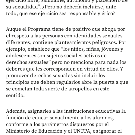
ejercicio libre, saludable, autónomo y placentero de
su sexualidad”. ¿Pero no debería incluirse, ante
todo, que ese ejercicio sea responsable y ético?
Auque el Programa tiene de positivo que aboga por
el respeto a las personas con identidades sexuales
diferentes, contiene planteamientos peligrosos. Por
ejemplo, establece que “los niños, niñas, jóvenes y
adolescentes son sujetos sociales activos de
derechos sexuales” pero no menciona para nada los
deberes que les corresponden en virtud de ellos. Y
promover derechos sexuales sin incluir los
principios que deben regularlos abre la puerta a que
se cometan toda suerte de atropellos en este
sentido.
Además, asignarles a las instituciones educativas la
función de educar sexualmente a los alumnos,
conforme a los parámetros dispuestos por el
Ministerio de Educación y el UNFPA, es ignorar el