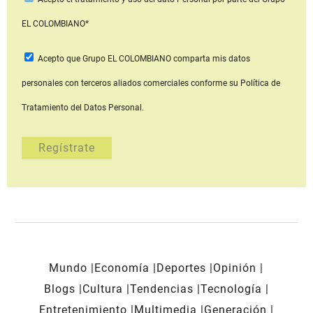
EL COLOMBIANO*
Acepto que Grupo EL COLOMBIANO
comparta mis datos
personales con terceros aliados comerciales
conforme su Política de
Tratamiento del Datos Personal.
Mundo
Economía
Deportes
Opinión
Blogs
Cultura
Tendencias
Tecnología
Entretenimiento
Multimedia
Generación