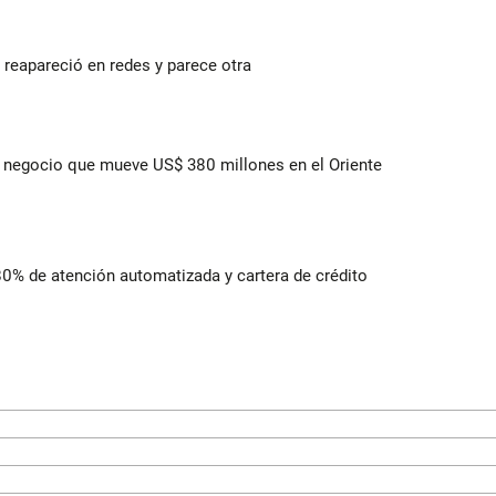
reapareció en redes y parece otra
 el negocio que mueve US$ 380 millones en el Oriente
 80% de atención automatizada y cartera de crédito