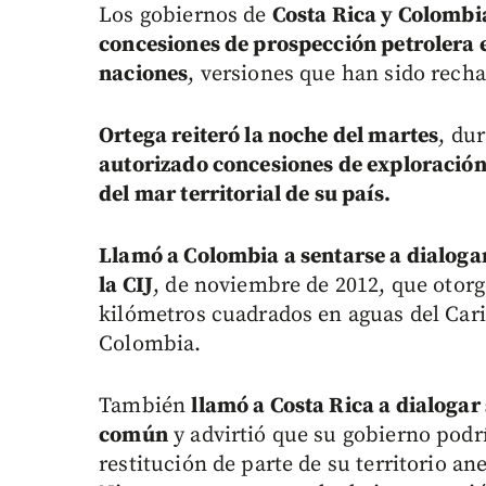
Los gobiernos de
Costa Rica y Colombi
concesiones de prospección petrolera 
naciones
, versiones que han sido rech
Ortega reiteró la noche del martes
, du
autorizado concesiones de exploración
del mar territorial de su país.
Llamó a Colombia a sentarse a dialoga
la CIJ
, de noviembre de 2012, que otorg
kilómetros cuadrados en aguas del Cari
Colombia.
También
llamó a Costa Rica a dialogar
común
y advirtió que su gobierno podrí
restitución de parte de su territorio a