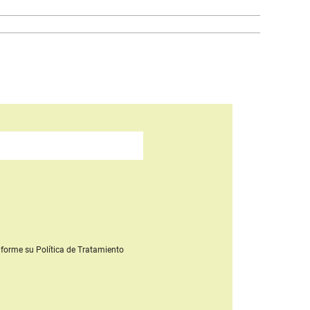
forme su Política de Tratamiento