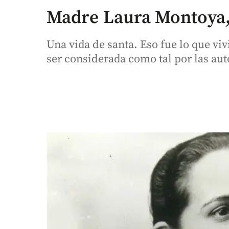
Madre Laura Montoya, 
Una vida de santa. Eso fue lo que v
ser considerada como tal por las aut