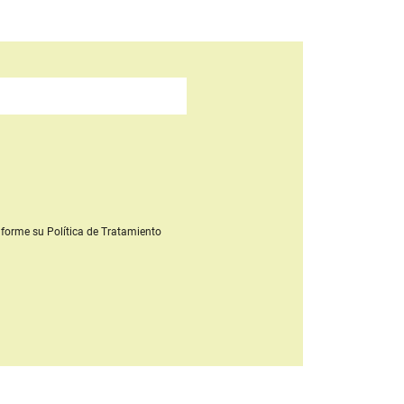
forme su Política de Tratamiento