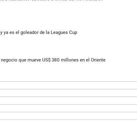
y ya es el goleador de la Leagues Cup
 el negocio que mueve US$ 380 millones en el Oriente