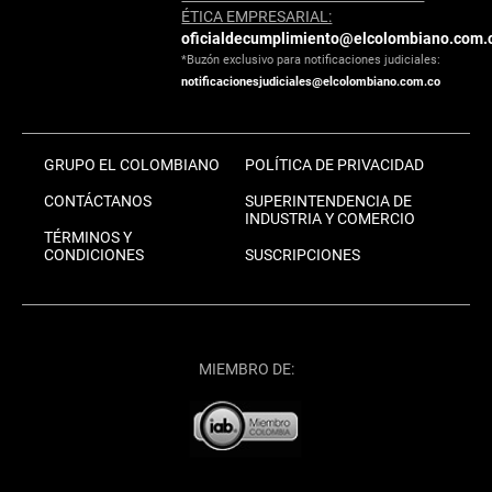
ÉTICA EMPRESARIAL:
oficialdecumplimiento@elcolombiano.com.
*Buzón exclusivo para notificaciones judiciales:
notificacionesjudiciales@elcolombiano.com.co
GRUPO EL COLOMBIANO
POLÍTICA DE PRIVACIDAD
CONTÁCTANOS
SUPERINTENDENCIA DE
INDUSTRIA Y COMERCIO
TÉRMINOS Y
CONDICIONES
SUSCRIPCIONES
MIEMBRO DE: