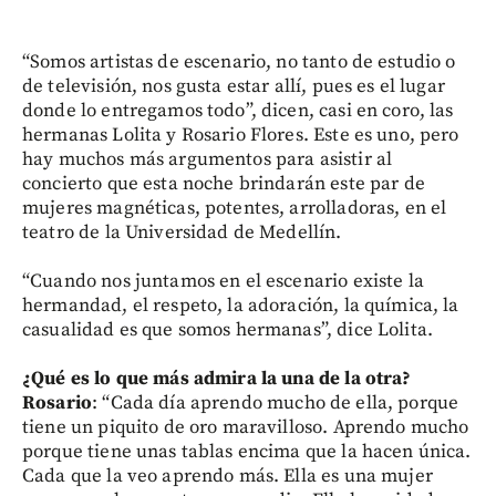
“Somos artistas de escenario, no tanto de estudio o
de televisión, nos gusta estar allí, pues es el lugar
donde lo entregamos todo”, dicen, casi en coro, las
hermanas Lolita y Rosario Flores. Este es uno, pero
hay muchos más argumentos para asistir al
concierto que esta noche brindarán este par de
mujeres magnéticas, potentes, arrolladoras, en el
teatro de la Universidad de Medellín.
“Cuando nos juntamos en el escenario existe la
hermandad, el respeto, la adoración, la química, la
casualidad es que somos hermanas”, dice Lolita.
¿Qué es lo que más admira la una de la otra?
Rosario
: “Cada día aprendo mucho de ella, porque
tiene un piquito de oro maravilloso. Aprendo mucho
porque tiene unas tablas encima que la hacen única.
Cada que la veo aprendo más. Ella es una mujer