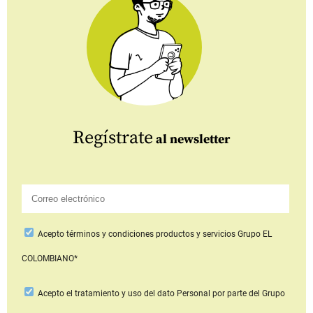
Regístrate
al newsletter
Acepto
términos y condiciones productos y servicios
Grupo EL
COLOMBIANO*
Acepto
el tratamiento y uso del dato Personal
por parte del Grupo