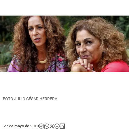
FOTO JULIO CÉSAR HERRERA
27 de mayo de 2013