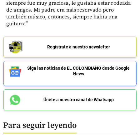
siempre fue muy graciosa, le gustaba estar rodeada
de amigos. Mi padre era más reservado pero
también músico, entonces, siempre había una
guitarra”
Regístrate a nuestro newsletter
Siga las noticias de EL COLOMBIANO desde Google
News
Únete a nuestro canal de Whatsapp
Para seguir leyendo