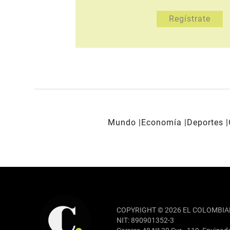
Mundo
Economía
Deportes
REDES SOCIALES
COPYRIGHT © 2026 EL COLOMBIA
NIT: 890901352-3