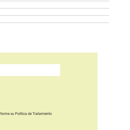
forme su Política de Tratamiento