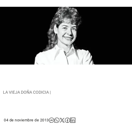
LA VIEJA DOÑA CODICIA |
04 de noviembre de 2013