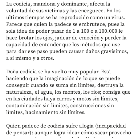
La codicia, mandona y dominante, afecta la
voluntad de sus víctimas y las enceguece. En los
últimos tiempos se ha reproducido como un virus.
Parece que quien la padece se embrutece, pues la
sola idea de poder pasar de 1 a 100 o a 100.000 le
hace brotar los ojos, jadear de emoción y perder la
capacidad de entender que los métodos que use
para dar ese paso pueden causar daños gravísimos,
a sí mismo y a otros.
Doña codicia se ha vuelto muy popular. Está
haciendo que la imaginación de lo que se puede
conseguir cuando se suma sin límites, destruya la
naturaleza, el agua, los montes, los ríos; consiga que
en las ciudades haya carros y motos sin límites,
contaminación sin límites, construcciones sin
límites, hacinamiento sin límites.
Quien padece de codicia sufre alogia (incapacidad
de pensar): aunque logra idear cómo sacar provecho