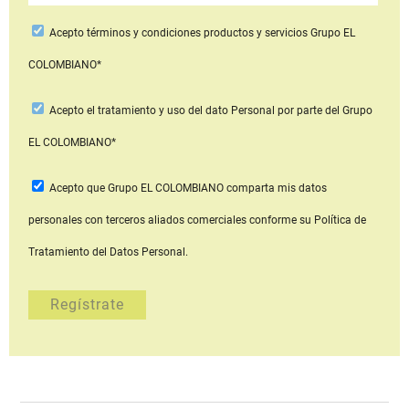
Acepto
términos y condiciones productos y servicios
Grupo EL
COLOMBIANO*
Acepto
el tratamiento y uso del dato Personal
por parte del Grupo
EL COLOMBIANO*
Acepto que Grupo EL COLOMBIANO
comparta mis datos
personales con terceros aliados comerciales
conforme su Política de
Tratamiento del Datos Personal.