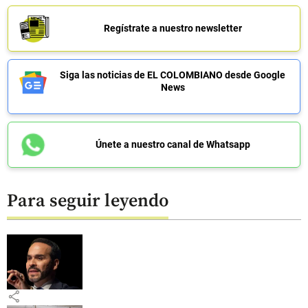
Regístrate a nuestro newsletter
Siga las noticias de EL COLOMBIANO desde Google
News
Únete a nuestro canal de Whatsapp
Para seguir leyendo
share