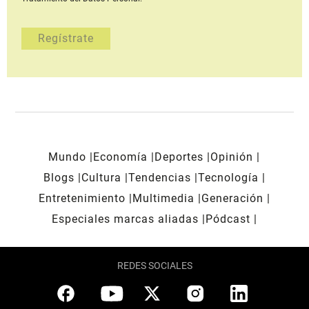
Mundo
Economía
Deportes
Opinión
Blogs
Cultura
Tendencias
Tecnología
Entretenimiento
Multimedia
Generación
Especiales marcas aliadas
Pódcast
REDES SOCIALES