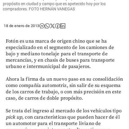
propósito en ciudad y campo que es apetecido hoy por los
compradores. FOTO HERNÁN VANEGAS
18 de enero de 2013
Fotón es una marca de origen chino que se ha
especializado en el segmento de los camiones de
bajo y mediano tonelaje para el transporte de
mercancías, y en chasis de buses para transporte
urbano e intermunicipal de pasajeros.
Ahora la firma da un nuevo paso en su consolidación
como compañía automotriz, sin salir de su esquema
de los carros de trabajo, o con más precisión en este
caso, de carros de doble propósito.
Se trata del ingreso al mercado de los vehículos tipo
pick up
, con características que pueden hacer de él
un automotor para el transporte liviano de