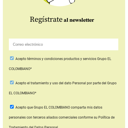
Regístrate
al newsletter
Acepto
términos y condiciones productos y servicios
Grupo EL
COLOMBIANO*
Acepto
el tratamiento y uso del dato Personal
por parte del Grupo
EL COLOMBIANO*
Acepto que Grupo EL COLOMBIANO
comparta mis datos
personales con terceros aliados comerciales
conforme su Política de
Tratamiento del Datos Personal.