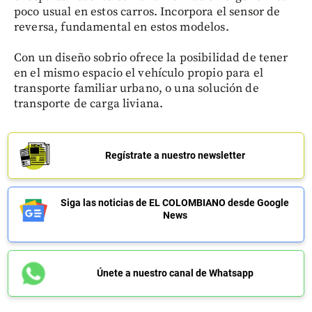
poco usual en estos carros. Incorpora el sensor de
reversa, fundamental en estos modelos.
Con un diseño sobrio ofrece la posibilidad de tener
en el mismo espacio el vehículo propio para el
transporte familiar urbano, o una solución de
transporte de carga liviana.
Regístrate a nuestro newsletter
Siga las noticias de EL COLOMBIANO desde Google
News
Únete a nuestro canal de Whatsapp