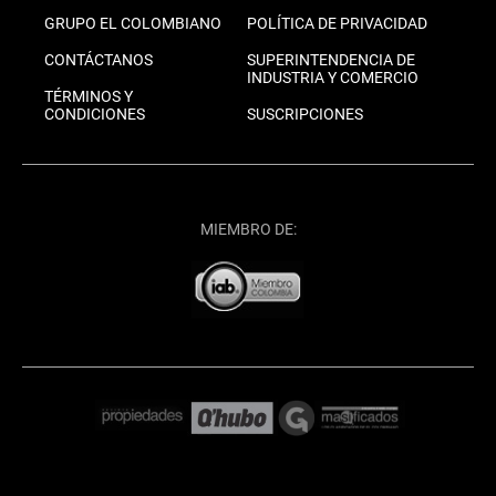
GRUPO EL COLOMBIANO
POLÍTICA DE PRIVACIDAD
CONTÁCTANOS
SUPERINTENDENCIA DE
INDUSTRIA Y COMERCIO
TÉRMINOS Y
CONDICIONES
SUSCRIPCIONES
MIEMBRO DE: