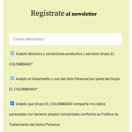
Regístrate
al newsletter
Acepto
términos y condiciones productos y servicios
Grupo EL
COLOMBIANO*
Acepto
el tratamiento y uso del dato Personal
por parte del Grupo
EL COLOMBIANO*
Acepto que Grupo EL COLOMBIANO
comparta mis datos
personales con terceros aliados comerciales
conforme su Política de
Tratamiento del Datos Personal.