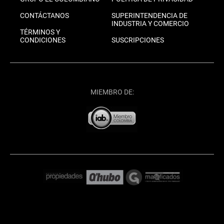
CONTÁCTANOS
SUPERINTENDENCIA DE
INDUSTRIA Y COMERCIO
TÉRMINOS Y
CONDICIONES
SUSCRIPCIONES
MIEMBRO DE: