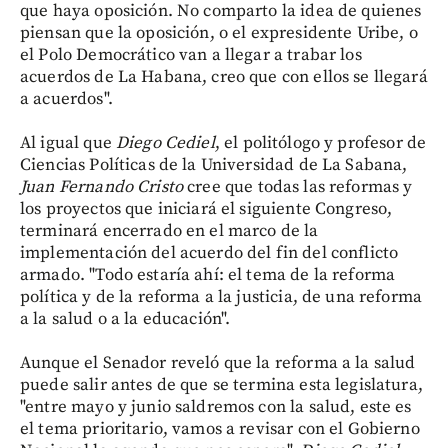
que haya oposición. No comparto la idea de quienes
piensan que la oposición, o el expresidente Uribe, o
el Polo Democrático van a llegar a trabar los
acuerdos de La Habana, creo que con ellos se llegará
a acuerdos".
Al igual que
Diego Cediel
, el politólogo y profesor de
Ciencias Políticas de la Universidad de La Sabana,
Juan Fernando Cristo
cree que todas las reformas y
los proyectos que iniciará el siguiente Congreso,
terminará encerrado en el marco de la
implementación del acuerdo del fin del conflicto
armado. "Todo estaría ahí: el tema de la reforma
política y de la reforma a la justicia, de una reforma
a la salud o a la educación".
Aunque el Senador reveló que la reforma a la salud
puede salir antes de que se termina esta legislatura,
"entre mayo y junio saldremos con la salud, este es
el tema prioritario, vamos a revisar con el Gobierno