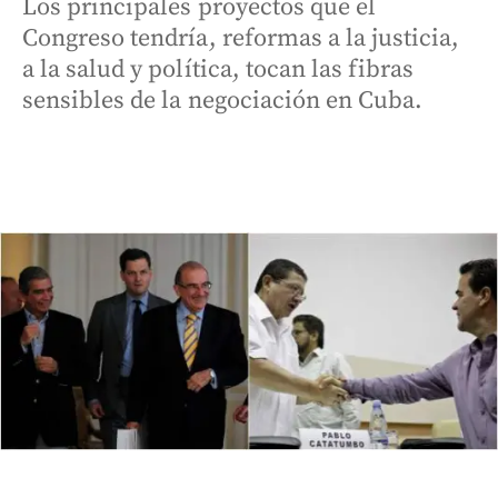
Los principales proyectos que el
Congreso tendría, reformas a la justicia,
a la salud y política, tocan las fibras
sensibles de la negociación en Cuba.