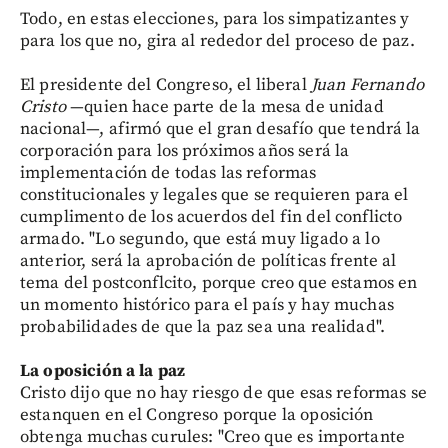
Todo, en estas elecciones, para los simpatizantes y
para los que no, gira al rededor del proceso de paz.
El presidente del Congreso, el liberal
Juan Fernando
Cristo
—quien hace parte de la mesa de unidad
nacional—, afirmó que el gran desafío que tendrá la
corporación para los próximos años será la
implementación de todas las reformas
constitucionales y legales que se requieren para el
cumplimento de los acuerdos del fin del conflicto
armado. "Lo segundo, que está muy ligado a lo
anterior, será la aprobación de políticas frente al
tema del postconflcito, porque creo que estamos en
un momento histórico para el país y hay muchas
probabilidades de que la paz sea una realidad".
La oposición a la paz
Cristo dijo que no hay riesgo de que esas reformas se
estanquen en el Congreso porque la oposición
obtenga muchas curules: "Creo que es importante