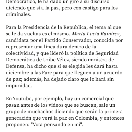
Democrático, le ha dado un giro a su discurso
diciendo que sí a la paz, pero con castigo para los
criminales.
Para la Presidencia de la República, el tema al que
se le da vueltas es el mismo.
Marta Lucía Ramírez
,
candidata por el Partido Conservador, conocida por
representar una línea dura dentro de la
colectividad, y que lideró la política de Seguridad
Democrática de Uribe Vélez, siendo ministra de
Defensa, ha dicho que si es elegida les dará hasta
diciembre a las Farc para que lleguen a un acuerdo
de paz; además, ha dejado claro que lo hará sin
impunidad.
En Youtube, por ejemplo, hay un comercial que
pasan antes de los videos que se buscan, sale un
grupo de muchachos diciendo que serán la primera
generación que verá la paz en Colombia, y entonces
proponen: "Vota pensando en mí".