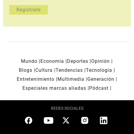
Mundo
Economía
Deportes
Opinión
Blogs
Cultura
Tendencias
Tecnología
Entretenimiento
Multimedia
Generación
Especiales marcas aliadas
Pódcast
REDES SOCIALES