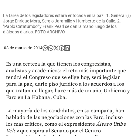
La tarea de los legisladores estará enfocada en la paz | 1. General (r)
Jorge Enrique Mora, Sergio Jaramillo y Humberto de la Calle. 2.
"Pablo Catatumbo" y Frank Pearl se dan la mano luego de los
diálogos diarios. FOTO ARCHIVO
08 de marzo de 2014
Es una certeza la que tienen los congresistas,
analistas y académicos: el reto más importante que
tendrá el Congreso que se elige hoy, será legislar
para la paz, darle piso jurídico a los acuerdos a los
que tratan de llegar, hace más de un año, Gobierno y
Farc en La Habana, Cuba.
La mayoría de los candidatos, en su campaña, han
hablado de las negociaciones con las Farc, incluso
los más críticos, como el expresidente
Álvaro Uribe
Vélez
que aspira al Senado por el Centro