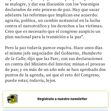
se malogre, y dar esa discusión con los "enemigos
declarados de este proceso de paz. Hay que sacar
adelante las reformas que implican ese acuerdo:
agraria, política, un cambio sustancial en la lucha
contra el narcotráfico y los derechos a las víctimas.
Creo que es necesario que el congreso auspicio un
plan nacional para la transición a la paz".
Pero la paz todavía parece esquiva. Hace unos días
el mismo jefe negociador del Gobierno,
Humberto
de la Calle,
dijo que las Farc, con sus declaraciones
en contra del Ministro del Interior, minan el proceso
de paz; y en más de un año solo se han aprobado dos
puntos de la agenda, así que el reto del Congreso,
puede estar, todavía, lejos.
Regístrate a nuestro newsletter