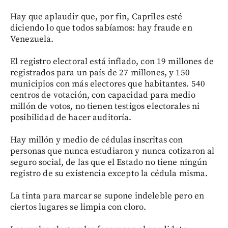
Hay que aplaudir que, por fin, Capriles esté
diciendo lo que todos sabíamos: hay fraude en
Venezuela.
El registro electoral está inflado, con 19 millones de
registrados para un país de 27 millones, y 150
municipios con más electores que habitantes. 540
centros de votación, con capacidad para medio
millón de votos, no tienen testigos electorales ni
posibilidad de hacer auditoría.
Hay millón y medio de cédulas inscritas con
personas que nunca estudiaron y nunca cotizaron al
seguro social, de las que el Estado no tiene ningún
registro de su existencia excepto la cédula misma.
La tinta para marcar se supone indeleble pero en
ciertos lugares se limpia con cloro.