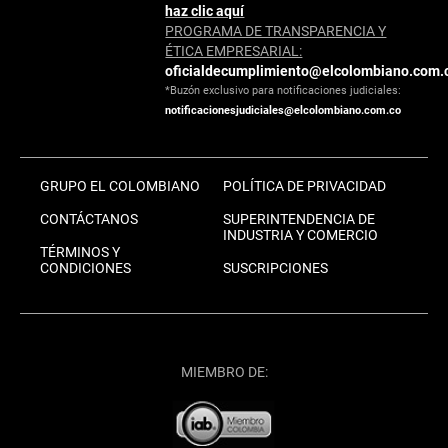
haz clic aquí
PROGRAMA DE TRANSPARENCIA Y
ÉTICA EMPRESARIAL:
oficialdecumplimiento@elcolombiano.com.
*Buzón exclusivo para notificaciones judiciales:
notificacionesjudiciales@elcolombiano.com.co
GRUPO EL COLOMBIANO
POLÍTICA DE PRIVACIDAD
CONTÁCTANOS
SUPERINTENDENCIA DE
INDUSTRIA Y COMERCIO
TÉRMINOS Y
CONDICIONES
SUSCRIPCIONES
MIEMBRO DE: