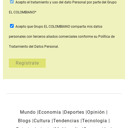
Acepto
el tratamiento y uso del dato Personal
por parte del Grupo
EL COLOMBIANO*
Acepto que Grupo EL COLOMBIANO
comparta mis datos
personales con terceros aliados comerciales
conforme su Política de
Tratamiento del Datos Personal.
Mundo
Economía
Deportes
Opinión
Blogs
Cultura
Tendencias
Tecnología