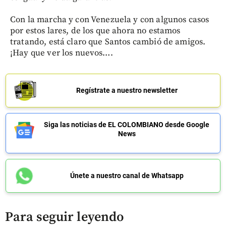
Con la marcha y con Venezuela y con algunos casos
por estos lares, de los que ahora no estamos
tratando, está claro que Santos cambió de amigos.
¡Hay que ver los nuevos….
Regístrate a nuestro newsletter
Siga las noticias de EL COLOMBIANO desde Google
News
Únete a nuestro canal de Whatsapp
Para seguir leyendo