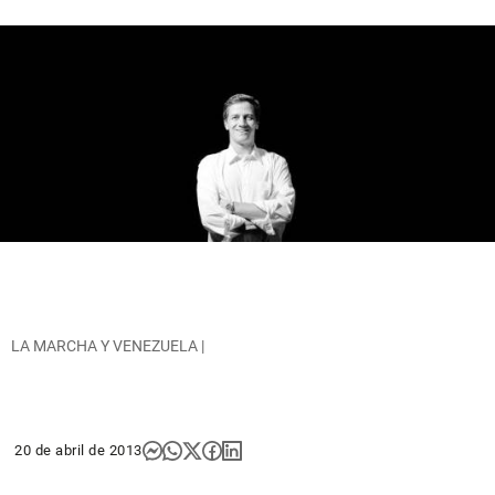
LA MARCHA Y VENEZUELA |
20 de abril de 2013