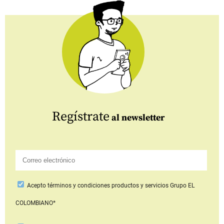
Regístrate
al newsletter
Acepto
términos y condiciones productos y servicios
Grupo EL
COLOMBIANO*