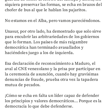
siquiera preservar las formas, se echa en brazos del
chofer de bus al que le hablan los pajaritos.
No estamos en el Alba, pero vamos pareciéndonos.
Unasur, por otro lado, ha demostrado que solo sirve
para encubrir las arbitrariedades de los gobiernos
que lo forman. Los países de más raigambre
democrática han terminado avasallados y
haciéndoles juego a los de izquierda.
Esa declaración de reconocimiento a Maduro, el
aval al CNE venezolano y la prisa por participar en
la ceremonia de asunción, cuando hay gravísimas
denuncias de fraude, prueba otra vez la tapadera
mutua de pecados.
¡Cómo se echa en falta un líder capaz de defender
los principios y valores democráticos… Porque es la
democracia lo que debe defenderse.