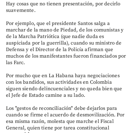
Hay cosas que no tienen presentación, por decirlo
suavemente.
Por ejemplo, que el presidente Santos salga a
marchar de la mano de Piedad, de los comunistas y
de la Marcha Patriótica (que nadie duda es
auspiciada por la guerrilla), cuando su ministro de
Defensa y el Director de la Policía afirman que
muchos de los manifestantes fueron financiados por
las Farc.
Por mucho que en La Habana haya negociaciones
con los bandidos, sus actividades en Colombia
siguen siendo delincuenciales y no queda bien que
el Jefe de Estado camine a su lado.
Los "gestos de reconciliación" debe dejarlos para
cuando se firme el acuerdo de desmovilización. Por
esa misma razón, molesta que marche el Fiscal
General, quien tiene por tarea constitucional