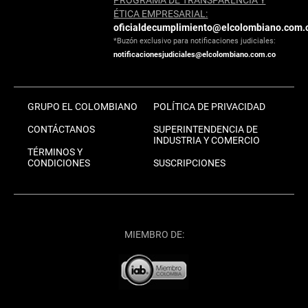
ÉTICA EMPRESARIAL:
oficialdecumplimiento@elcolombiano.com.
*Buzón exclusivo para notificaciones judiciales:
notificacionesjudiciales@elcolombiano.com.co
GRUPO EL COLOMBIANO
POLÍTICA DE PRIVACIDAD
CONTÁCTANOS
SUPERINTENDENCIA DE
INDUSTRIA Y COMERCIO
TÉRMINOS Y
CONDICIONES
SUSCRIPCIONES
MIEMBRO DE: