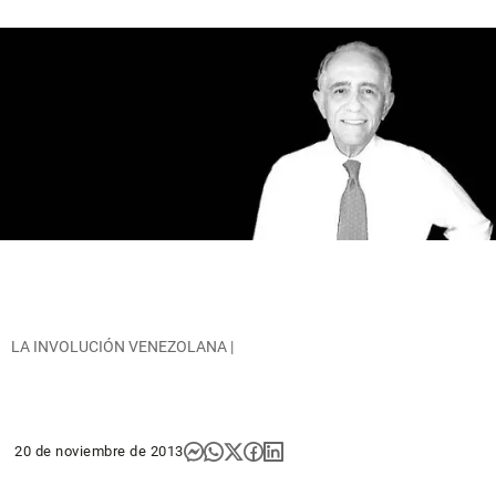
LA INVOLUCIÓN VENEZOLANA |
20 de noviembre de 2013