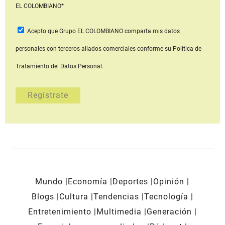
EL COLOMBIANO*
Acepto que Grupo EL COLOMBIANO
comparta mis datos
personales con terceros aliados comerciales
conforme su Política de
Tratamiento del Datos Personal.
Mundo
Economía
Deportes
Opinión
Blogs
Cultura
Tendencias
Tecnología
Entretenimiento
Multimedia
Generación