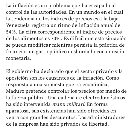
La inflación es un problema que ha escapado al
control de las autoridades. En un mundo en el cual
la tendencia de los índices de precios es a la baja,
Venezuela registra un ritmo de inflación anual de
54%. La cifra correspondiente al índice de precios
de los alimentos es 70%. Es difícil que esta situación
se pueda modificar mientras persista la práctica de
financiar un gasto público desbordado con emisión
monetaria.
El gobierno ha declarado que el sector privado y la
oposición son los causantes de la inflación. Como
respuesta a una supuesta guerra económica,
Maduro pretende controlar los precios por medio de
la fuerza pública. Una cadena de electrodomésticos
ha sido intervenida
manu militari
. En forma
aparatosa, sus existencias han sido ofrecidas en
venta con grandes descuentos. Los administradores
de la empresa han sido privados de libertad.