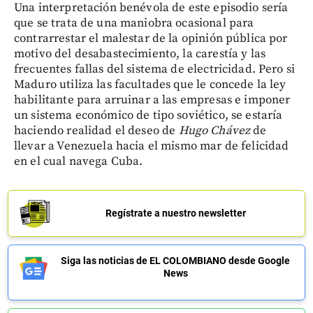
Una interpretación benévola de este episodio sería
que se trata de una maniobra ocasional para
contrarrestar el malestar de la opinión pública por
motivo del desabastecimiento, la carestía y las
frecuentes fallas del sistema de electricidad. Pero si
Maduro utiliza las facultades que le concede la ley
habilitante para arruinar a las empresas e imponer
un sistema económico de tipo soviético, se estaría
haciendo realidad el deseo de
Hugo Chávez
de
llevar a Venezuela hacia el mismo mar de felicidad
en el cual navega Cuba.
Regístrate a nuestro newsletter
Siga las noticias de EL COLOMBIANO desde Google
News