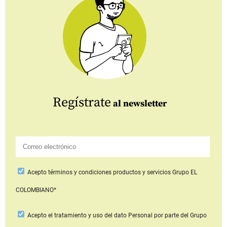
Regístrate
al newsletter
Acepto
términos y condiciones productos y servicios
Grupo EL
COLOMBIANO*
Acepto
el tratamiento y uso del dato Personal
por parte del Grupo