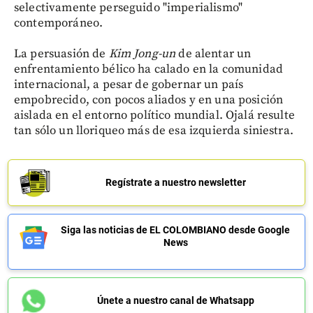
selectivamente perseguido "imperialismo"
contemporáneo.
La persuasión de
Kim Jong-un
de alentar un
enfrentamiento bélico ha calado en la comunidad
internacional, a pesar de gobernar un país
empobrecido, con pocos aliados y en una posición
aislada en el entorno político mundial. Ojalá resulte
tan sólo un lloriqueo más de esa izquierda siniestra.
Regístrate a nuestro newsletter
Siga las noticias de EL COLOMBIANO desde Google
News
Únete a nuestro canal de Whatsapp