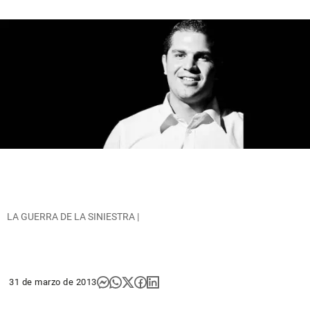
LA GUERRA DE LA SINIESTRA |
31 de marzo de 2013