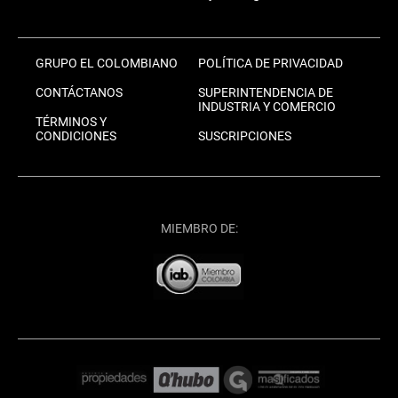
GRUPO EL COLOMBIANO
POLÍTICA DE PRIVACIDAD
CONTÁCTANOS
SUPERINTENDENCIA DE
INDUSTRIA Y COMERCIO
TÉRMINOS Y
CONDICIONES
SUSCRIPCIONES
MIEMBRO DE: