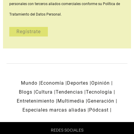
personales con terceros aliados comerciales
conforme su Política de
Tratamiento del Datos Personal.
Mundo
Economía
Deportes
Opinión
Blogs
Cultura
Tendencias
Tecnología
Entretenimiento
Multimedia
Generación
Especiales marcas aliadas
Pódcast
REDES SOCIALES