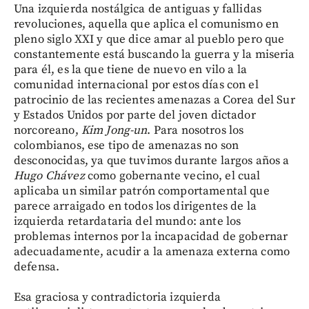
Una izquierda nostálgica de antiguas y fallidas
revoluciones, aquella que aplica el comunismo en
pleno siglo XXI y que dice amar al pueblo pero que
constantemente está buscando la guerra y la miseria
para él, es la que tiene de nuevo en vilo a la
comunidad internacional por estos días con el
patrocinio de las recientes amenazas a Corea del Sur
y Estados Unidos por parte del joven dictador
norcoreano,
Kim Jong-un
. Para nosotros los
colombianos, ese tipo de amenazas no son
desconocidas, ya que tuvimos durante largos años a
Hugo Chávez
como gobernante vecino, el cual
aplicaba un similar patrón comportamental que
parece arraigado en todos los dirigentes de la
izquierda retardataria del mundo: ante los
problemas internos por la incapacidad de gobernar
adecuadamente, acudir a la amenaza externa como
defensa.
Esa graciosa y contradictoria izquierda