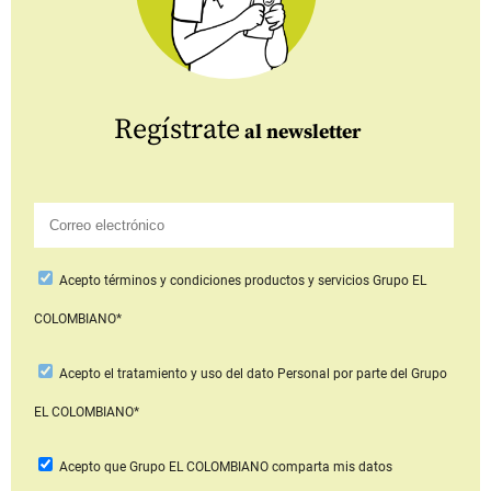
Regístrate
al newsletter
Acepto
términos y condiciones productos y servicios
Grupo EL
COLOMBIANO*
Acepto
el tratamiento y uso del dato Personal
por parte del Grupo
EL COLOMBIANO*
Acepto que Grupo EL COLOMBIANO
comparta mis datos