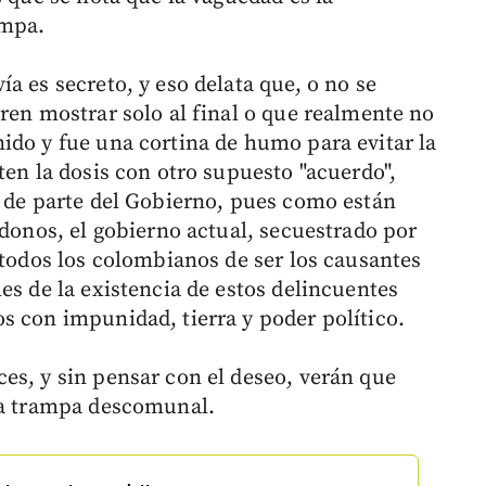
ampa.
a es secreto, y eso delata que, o no se
ren mostrar solo al final o que realmente no
ido y fue una cortina de humo para evitar la
ten la dosis con otro supuesto "acuerdo",
s de parte del Gobierno, pues como están
ndonos, el gobierno actual, secuestrado por
 todos los colombianos de ser los causantes
es de la existencia de estos delincuentes
s con impunidad, tierra y poder político.
es, y sin pensar con el deseo, verán que
una trampa descomunal.