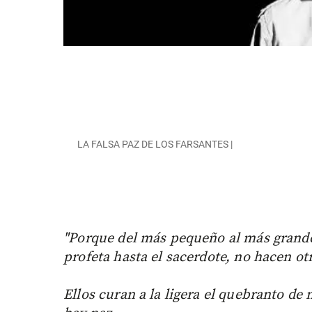
LA FALSA PAZ DE LOS FARSANTES |
"Porque del más pequeño al más grande,
profeta hasta el sacerdote, no hacen ot
Ellos curan a la ligera el quebranto de